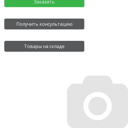
Заказать
Получить консультацию
Товары на складе