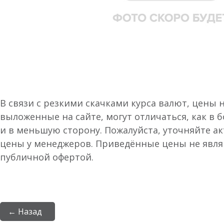
В связи с резкими скачками курса валют, цены 
выложенные на сайте, могут отличаться, как в 
и в меньшую сторону. Пожалуйста, уточняйте а
цены у менеджеров. Приведённые цены не явл
публичной офертой.
← Назад