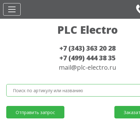
PLC Electro
+7 (343) 363 20 28
+7 (499) 444 38 35
mail@plc-electro.ru
Отправить запрос
Заказа