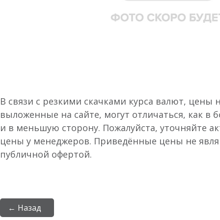
В связи с резкими скачками курса валют, цены 
выложенные на сайте, могут отличаться, как в 
и в меньшую сторону. Пожалуйста, уточняйте а
цены у менеджеров. Приведённые цены не явл
публичной офертой.
← Назад