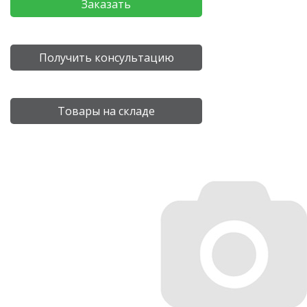
Заказать
Получить консультацию
Товары на складе