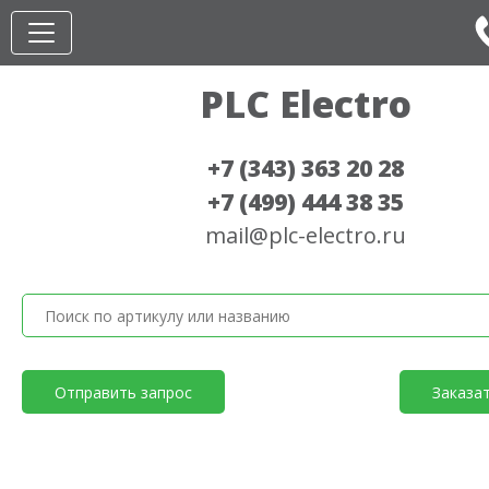
PLC Electro
+7 (343) 363 20 28
+7 (499) 444 38 35
mail@plc-electro.ru
Отправить запрос
Заказа