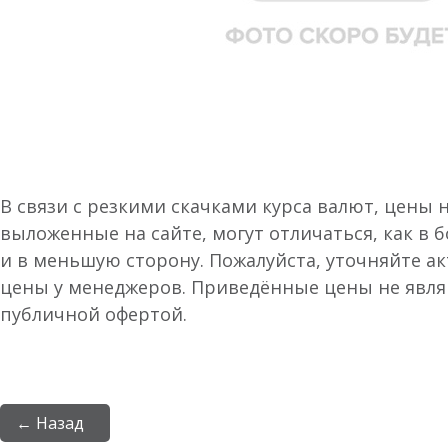
В связи с резкими скачками курса валют, цены 
выложенные на сайте, могут отличаться, как в 
и в меньшую сторону. Пожалуйста, уточняйте а
цены у менеджеров. Приведённые цены не явл
публичной офертой.
← Назад