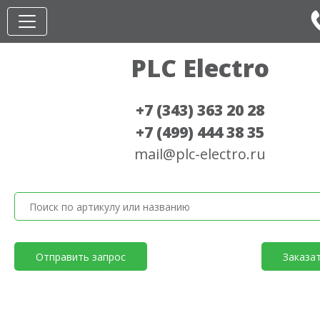
PLC Electro
+7 (343) 363 20 28
+7 (499) 444 38 35
mail@plc-electro.ru
Отправить запрос
Заказа