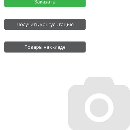
Заказать
Получить консультацию
Товары на складе