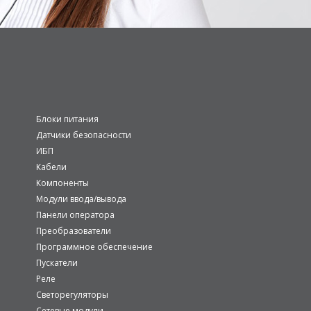
Блоки питания
Датчики безопасности
ИБП
Кабели
Компоненты
Модули ввода/вывода
Панели оператора
Преобразователи
Программное обеспечение
Пускатели
Реле
Светорегуляторы
Сетевые модули