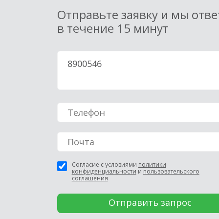
Отправьте заявку и мы отв
в течение 15 минут
Согласие с условиями
политики
конфиденциальности
и
пользовательского
соглашения