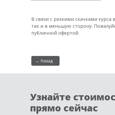
В связи с резкими скачками курса 
так и в меньшую сторону. Пожалуй
публичной офертой.
← Назад
Узнайте стоимо
прямо сейчас