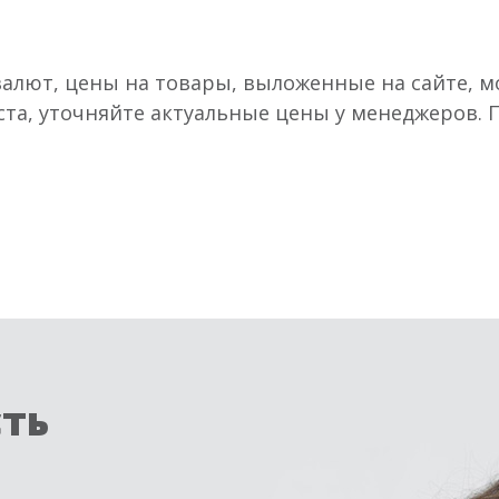
валют, цены на товары, выложенные на сайте, мо
ста, уточняйте актуальные цены у менеджеров.
сть