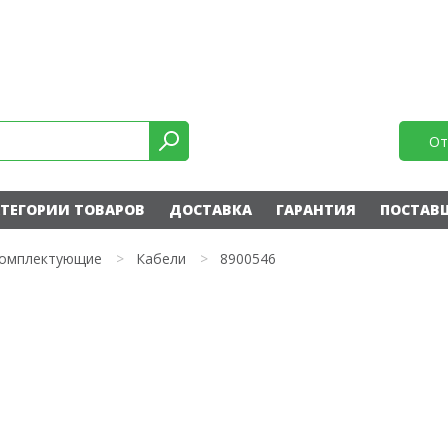
От
ТЕГОРИИ ТОВАРОВ
ДОСТАВКА
ГАРАНТИЯ
ПОСТАВ
омплектующие
>
Кабели
>
8900546