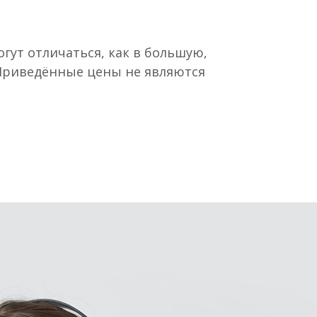
гут отличаться, как в большую,
 Приведённые цены не являются