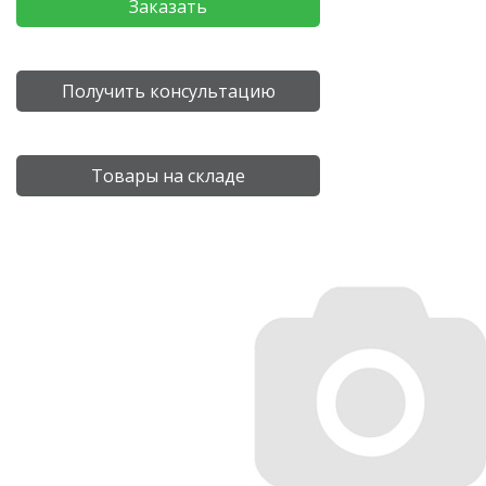
Заказать
Получить консультацию
Товары на складе