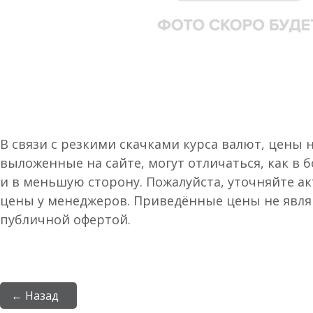
В связи с резкими скачками курса валют, цены 
выложенные на сайте, могут отличаться, как в 
и в меньшую сторону. Пожалуйста, уточняйте а
цены у менеджеров. Приведённые цены не явл
публичной офертой.
← Назад