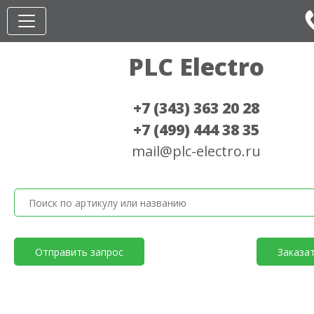
PLC Electro
+7 (343) 363 20 28
+7 (499) 444 38 35
mail@plc-electro.ru
Отправить запрос
Заказа