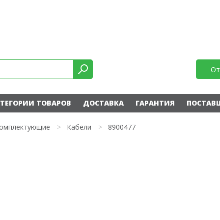
От
ТЕГОРИИ ТОВАРОВ
ДОСТАВКА
ГАРАНТИЯ
ПОСТАВ
омплектующие
>
Кабели
>
8900477