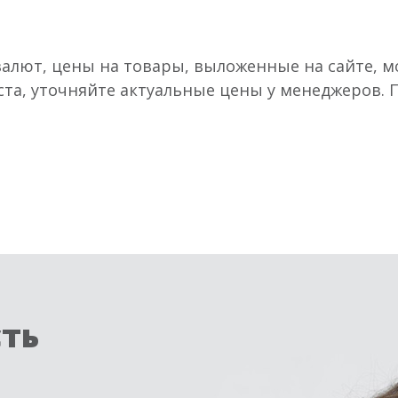
валют, цены на товары, выложенные на сайте, мо
ста, уточняйте актуальные цены у менеджеров.
сть