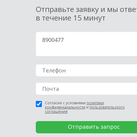
Отправьте заявку и мы отв
в течение 15 минут
Согласие с условиями
политики
конфиденциальности
и
пользовательского
соглашения