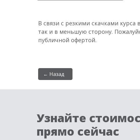
В связи с резкими скачками курса 
так и в меньшую сторону. Пожалуй
публичной офертой.
← Назад
Узнайте стоимо
прямо сейчас