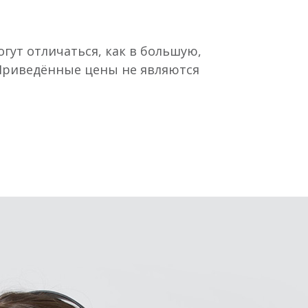
гут отличаться, как в большую,
 Приведённые цены не являются