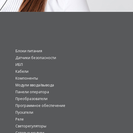
Блоки питания
Датчики безопасности
ИБП
Кабели
Компоненты
Модули ввода/вывода
Панели оператора
Преобразователи
Программное обеспечение
Пускатели
Реле
Светорегуляторы
Сетевые модули