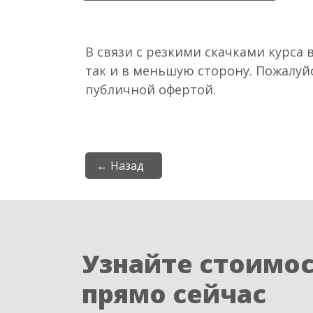
В связи с резкими скачками курса 
так и в меньшую сторону. Пожалуй
публичной офертой.
← Назад
Узнайте стоимо
прямо сейчас