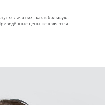
гут отличаться, как в большую,
 Приведённые цены не являются