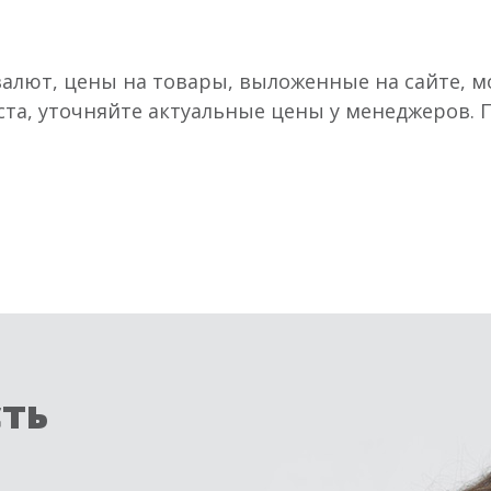
валют, цены на товары, выложенные на сайте, мо
ста, уточняйте актуальные цены у менеджеров.
сть