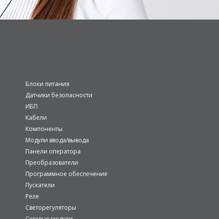
Блоки питания
Датчики безопасности
ИБП
Кабели
Компоненты
Модули ввода/вывода
Панели оператора
Преобразователи
Программное обеспечение
Пускатели
Реле
Светорегуляторы
Сетевые модули