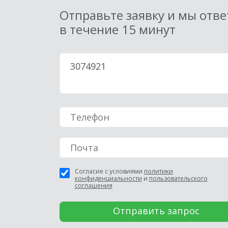
Отправьте заявку и мы отв
в течение 15 минут
Согласие с условиями
политики
конфиденциальности
и
пользовательского
соглашения