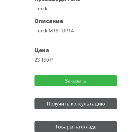
Turck
Описание
Turck M18TUP14
Цена
23 150 ₽
Заказать
Получить консультацию
Товары на складе