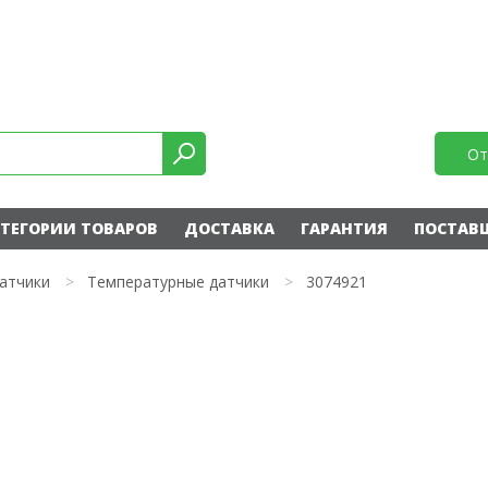
От
ТЕГОРИИ ТОВАРОВ
ДОСТАВКА
ГАРАНТИЯ
ПОСТАВ
атчики
>
Температурные датчики
>
3074921