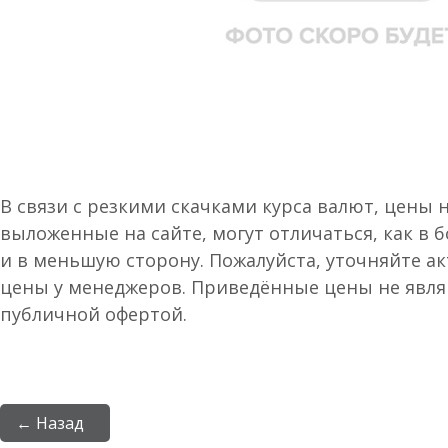
В связи с резкими скачками курса валют, цены 
выложенные на сайте, могут отличаться, как в 
и в меньшую сторону. Пожалуйста, уточняйте а
цены у менеджеров. Приведённые цены не явл
публичной офертой.
← Назад