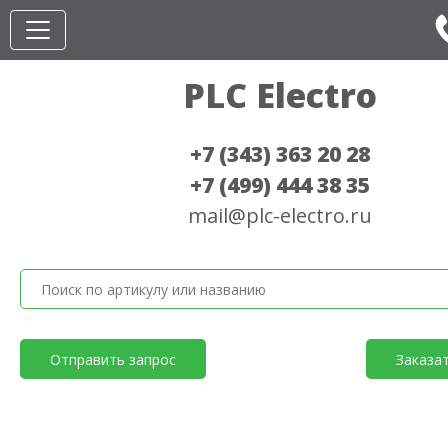
PLC Electro
+7 (343) 363 20 28
+7 (499) 444 38 35
mail@plc-electro.ru
Отправить запрос
Заказа