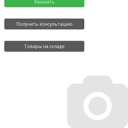
Заказать
Получить консультацию
Товары на складе