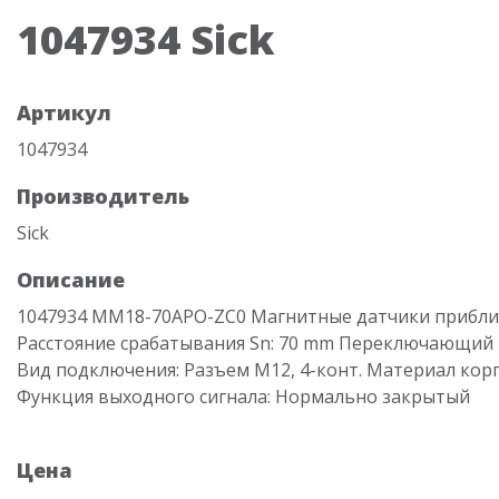
1047934 Sick
Артикул
1047934
Производитель
Sick
Описание
1047934 MM18-70APO-ZC0 Магнитные датчики прибл
Расстояние срабатывания Sn: 70 mm Переключающий 
Вид подключения: Разъем M12, 4-конт. Материал корп
Функция выходного сигнала: Нормально закрытый
Цена