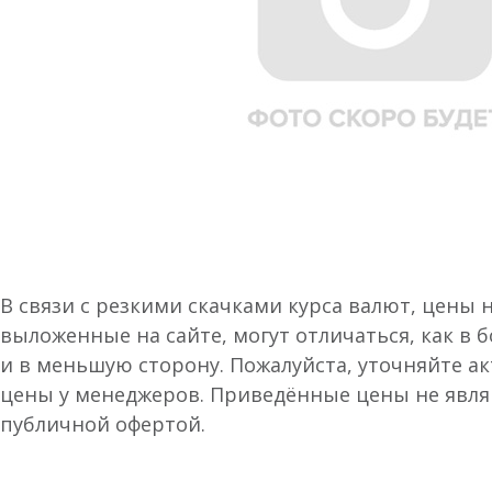
В связи с резкими скачками курса валют, цены 
выложенные на сайте, могут отличаться, как в 
и в меньшую сторону. Пожалуйста, уточняйте а
цены у менеджеров. Приведённые цены не явл
публичной офертой.