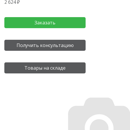
2 624 ₽
Заказать
Получить консультацию
Товары на складе