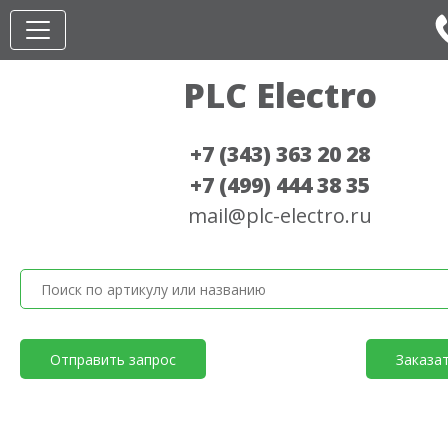
PLC Electro
+7 (343) 363 20 28
+7 (499) 444 38 35
mail@plc-electro.ru
Отправить запрос
Заказа