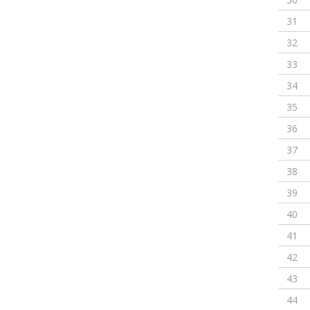
31
32
33
34
35
36
37
38
39
40
41
42
43
44