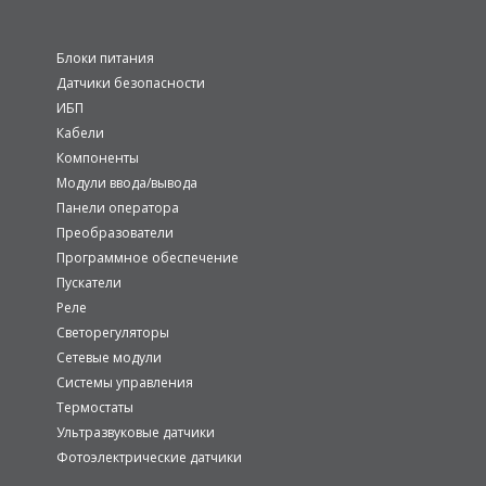
Блоки питания
Датчики безопасности
ИБП
Кабели
Компоненты
Модули ввода/вывода
Панели оператора
Преобразователи
Программное обеспечение
Пускатели
Реле
Светорегуляторы
Сетевые модули
Системы управления
Термостаты
Ультразвуковые датчики
Фотоэлектрические датчики