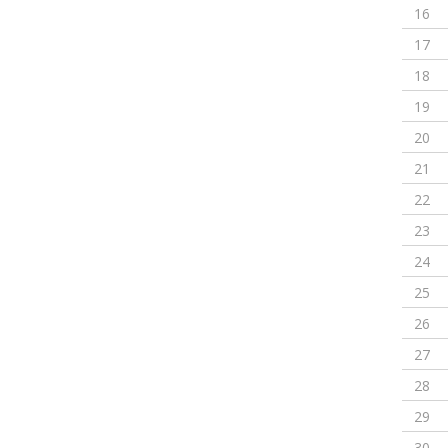
16
17
18
19
20
21
22
23
24
25
26
27
28
29
30