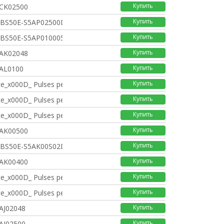
Купить
CK02500
Купить
DBS50E-S5AP02500DBS50
Купить
DBS50E-S5AP0100050MM
Купить
AK02048
Купить
AL0100
Купить
e_x000D_ Pulses per
Купить
e_x000D_ Pulses per
Купить
e_x000D_ Pulses per
Купить
AK00500
Купить
DBS50E-S5AK00S02DBS50
Купить
AK00400
Купить
e_x000D_ Pulses per
Купить
e_x000D_ Pulses per
Купить
AJ02048
Купить
AJ02500