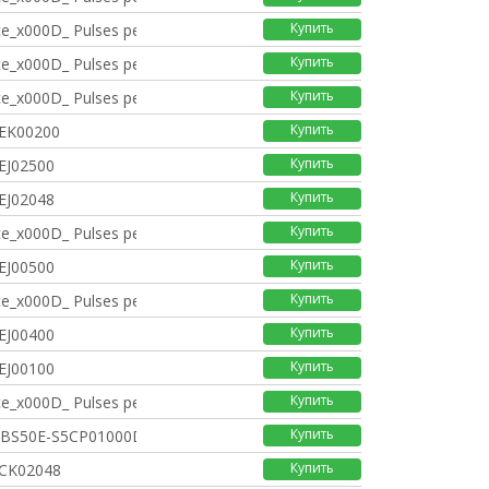
Купить
e_x000D_ Pulses per
Купить
e_x000D_ Pulses per
Купить
e_x000D_ Pulses per
Купить
EK00200
Купить
EJ02500
Купить
EJ02048
Купить
e_x000D_ Pulses per
Купить
EJ00500
Купить
e_x000D_ Pulses per
Купить
EJ00400
Купить
EJ00100
Купить
e_x000D_ Pulses per
Купить
DBS50E-S5CP01000DBS50
Купить
CK02048