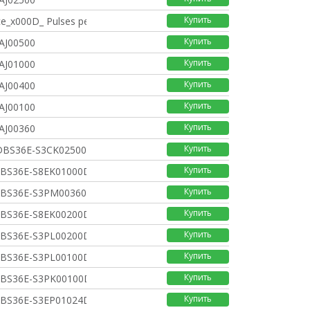
Купить
e_x000D_ Pulses per
Купить
AJ00500
Купить
AJ01000
Купить
AJ00400
Купить
AJ00100
Купить
AJ00360
Купить
 DBS36E-S3CK02500
Купить
DBS36E-S8EK01000DBS36
Купить
DBS36E-S3PM0036036MM
Купить
DBS36E-S8EK00200DBS36
Купить
DBS36E-S3PL00200DBS36
Купить
DBS36E-S3PL00100DBS36
Купить
DBS36E-S3PK00100DBS36
Купить
DBS36E-S3EP01024DBS36