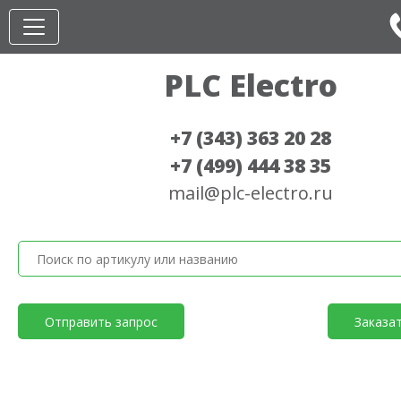
PLC Electro
+7 (343) 363 20 28
+7 (499) 444 38 35
mail@plc-electro.ru
Отправить запрос
Заказа