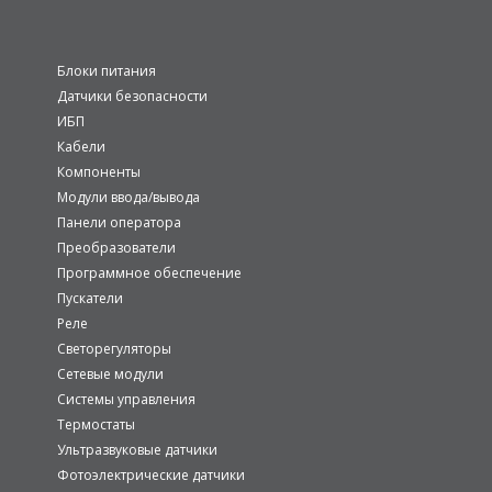
Блоки питания
Датчики безопасности
ИБП
Кабели
Компоненты
Модули ввода/вывода
Панели оператора
Преобразователи
Программное обеспечение
Пускатели
Реле
Светорегуляторы
Сетевые модули
Системы управления
Термостаты
Ультразвуковые датчики
Фотоэлектрические датчики