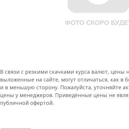
В связи с резкими скачками курса валют, цены 
выложенные на сайте, могут отличаться, как в 
и в меньшую сторону. Пожалуйста, уточняйте а
цены у менеджеров. Приведённые цены не явл
публичной офертой.