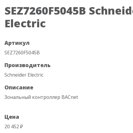
SEZ7260F5045B Schneid
Electric
Артикул
SEZ7260F5045B
Производитель
Schneider Electric
Описание
Зональный контроллер BACnet
Цена
20 452 ₽