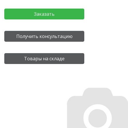
Заказать
Получить консультацию
Товары на складе