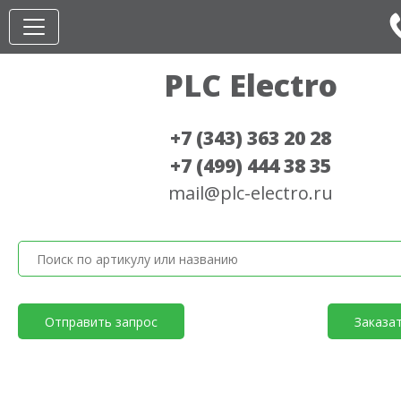
PLC Electro
+7 (343) 363 20 28
+7 (499) 444 38 35
mail@plc-electro.ru
Отправить запрос
Заказа