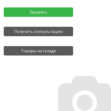
Заказать
Получить консультацию
Товары на складе