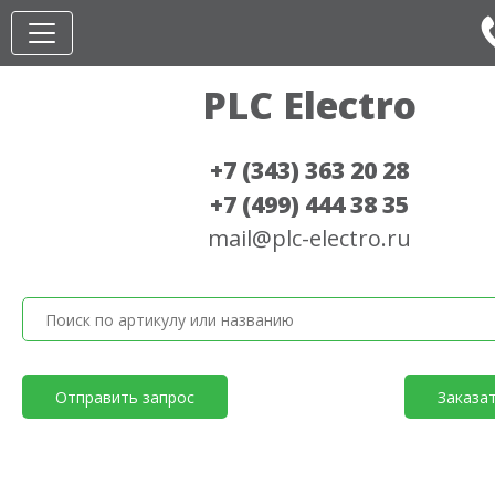
PLC Electro
+7 (343) 363 20 28
+7 (499) 444 38 35
mail@plc-electro.ru
Отправить запрос
Заказа