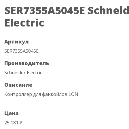
SER7355A5045E Schneid
Electric
Артикул
SER7355A5045E
Производитель
Schneider Electric
Описание
Контроллер для фанкойлов LON
Цена
25 181 ₽