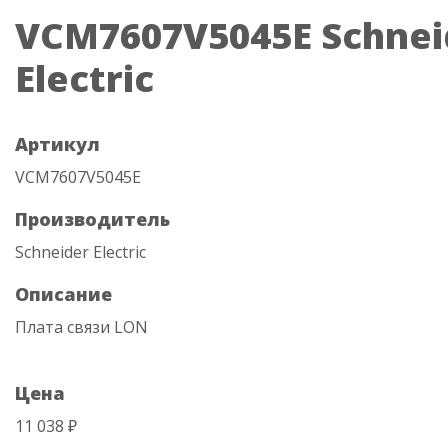
VCM7607V5045E Schnei
Electric
Артикул
VCM7607V5045E
Производитель
Schneider Electric
Описание
Плата связи LON
Цена
11 038 ₽