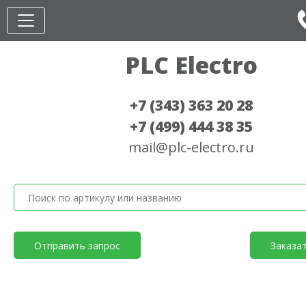
PLC Electro
+7 (343) 363 20 28
+7 (499) 444 38 35
mail@plc-electro.ru
Отправить запрос
Заказа