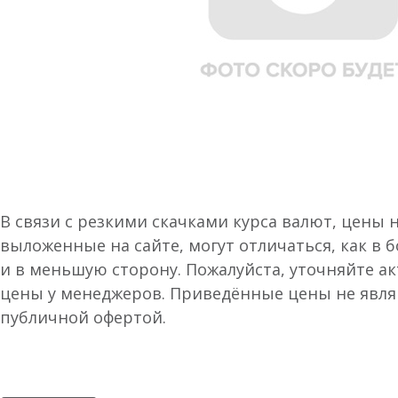
В связи с резкими скачками курса валют, цены 
выложенные на сайте, могут отличаться, как в 
и в меньшую сторону. Пожалуйста, уточняйте а
цены у менеджеров. Приведённые цены не явл
публичной офертой.