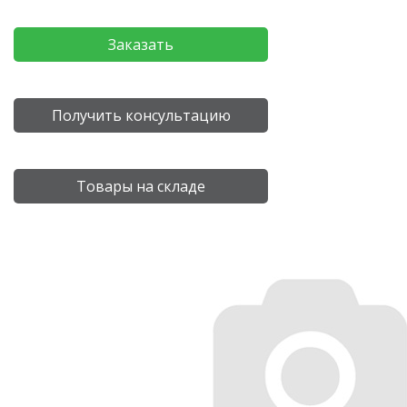
Заказать
Получить консультацию
Товары на складе