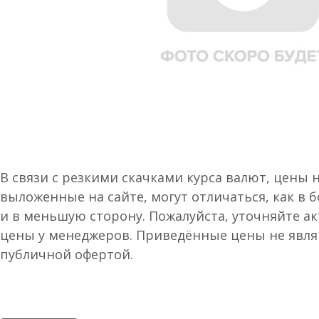
В связи с резкими скачками курса валют, цены 
выложенные на сайте, могут отличаться, как в 
и в меньшую сторону. Пожалуйста, уточняйте а
цены у менеджеров. Приведённые цены не явл
публичной офертой.