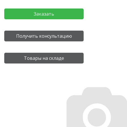
Заказать
Получить консультацию
Товары на складе