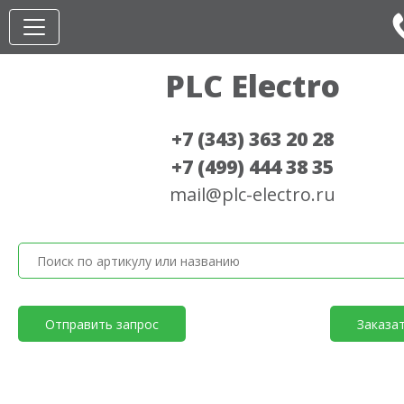
PLC Electro
+7 (343) 363 20 28
+7 (499) 444 38 35
mail@plc-electro.ru
Отправить запрос
Заказа