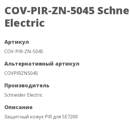
COV-PIR-ZN-5045 Schne
Electric
Артикул
COV-PIR-ZN-5045
Альтернативный артикул
COVPIRZN5045
Производитель
Schneider Electric
Описание
Защитный кожух PIR для SE7200