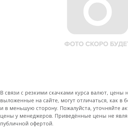
В связи с резкими скачками курса валют, цены 
выложенные на сайте, могут отличаться, как в 
и в меньшую сторону. Пожалуйста, уточняйте а
цены у менеджеров. Приведённые цены не явл
публичной офертой.