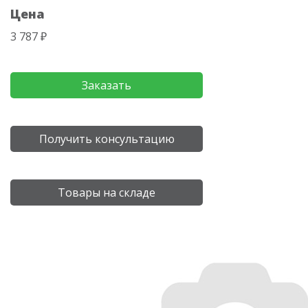
Цена
3 787 ₽
Заказать
Получить консультацию
Товары на складе