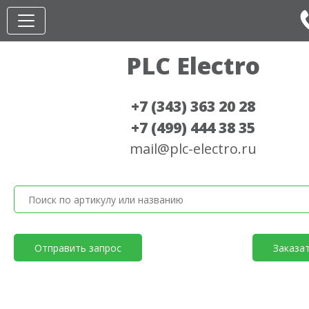
PLC Electro
+7 (343) 363 20 28
+7 (499) 444 38 35
mail@plc-electro.ru
Отправить запрос
Заказа