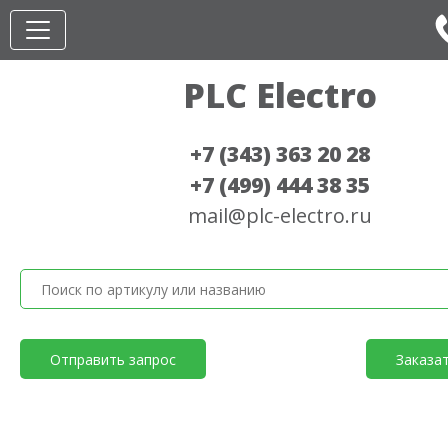
PLC Electro
+7 (343) 363 20 28
+7 (499) 444 38 35
mail@plc-electro.ru
Отправить запрос
Заказа