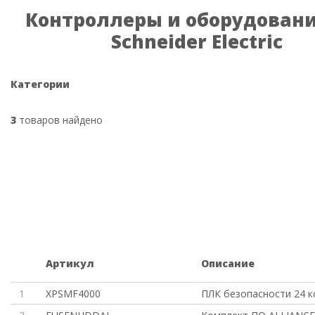
Контроллеры и оборудовани
Schneider Electric
Категории
3
товаров найдено
Артикул
Описание
1
XPSMF4000
ПЛК безопасности 24 к