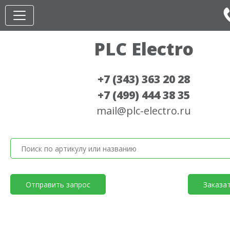
PLC Electro
+7 (343) 363 20 28
+7 (499) 444 38 35
mail@plc-electro.ru
Отправить запрос
Заказа