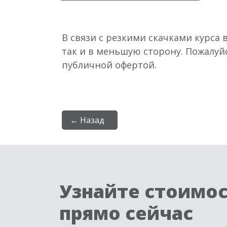
В связи с резкими скачками курса 
так и в меньшую сторону. Пожалуй
публичной офертой.
← Назад
Узнайте стоимо
прямо сейчас