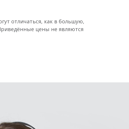
гут отличаться, как в большую,
 Приведённые цены не являются