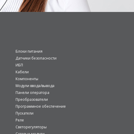
Блоки питания
Датчики безопасности
ИБП
Кабели
Компоненты
Модули ввода/вывода
Панели оператора
Преобразователи
Программное обеспечение
Пускатели
Реле
Светорегуляторы
Сетевые модули