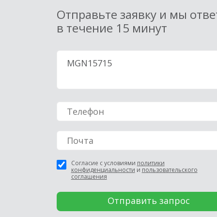
Отправьте заявку и мы отв
в течение 15 минут
Согласие с условиями
политики
конфиденциальности
и
пользовательского
соглашения