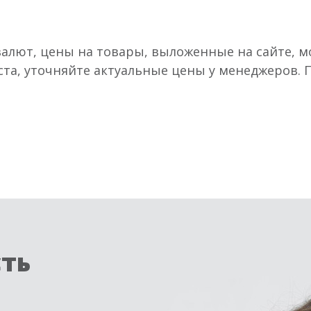
валют, цены на товары, выложенные на сайте, мо
ста, уточняйте актуальные цены у менеджеров.
сть