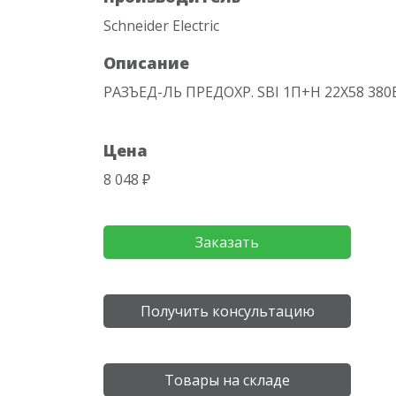
Schneider Electric
Описание
РАЗЪЕД-ЛЬ ПРЕДОХР. SBI 1П+Н 22Х58 380
Цена
8 048 ₽
Заказать
Получить консультацию
Товары на складе