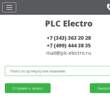
PLC Electro
+7 (343) 363 20 28
+7 (499) 444 38 35
mail@plc-electro.ru
Отправить запрос
Заказа