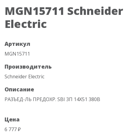
MGN15711 Schneider
Electric
Артикул
MGN15711
Производитель
Schneider Electric
Описание
РАЗЪЕД-ЛЬ ПРЕДОХР. SBI 3П 14X51 380В
Цена
6 777 ₽