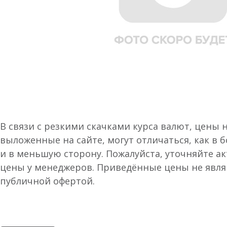
В связи с резкими скачками курса валют, цены 
выложенные на сайте, могут отличаться, как в 
и в меньшую сторону. Пожалуйста, уточняйте а
цены у менеджеров. Приведённые цены не явл
публичной офертой.