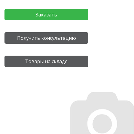
Заказать
Получить консультацию
Товары на складе