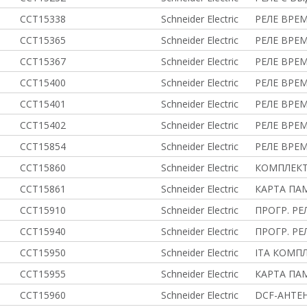
CCT15338
Schneider Electric
РЕЛЕ ВРЕМ
CCT15365
Schneider Electric
РЕЛЕ ВРЕМ.
CCT15367
Schneider Electric
РЕЛЕ ВРЕМ
CCT15400
Schneider Electric
РЕЛЕ ВРЕМ
CCT15401
Schneider Electric
РЕЛЕ ВРЕМ
CCT15402
Schneider Electric
РЕЛЕ ВРЕМ
CCT15854
Schneider Electric
РЕЛЕ ВРЕ
CCT15860
Schneider Electric
КОМПЛЕКТ
CCT15861
Schneider Electric
КАРТА ПАМ
CCT15910
Schneider Electric
ПРОГР. РЕ
CCT15940
Schneider Electric
ПРОГР. РЕ
CCT15950
Schneider Electric
ITA КОМПЛ
CCT15955
Schneider Electric
КАРТA ПАМ
CCT15960
Schneider Electric
DCF-АНТЕН