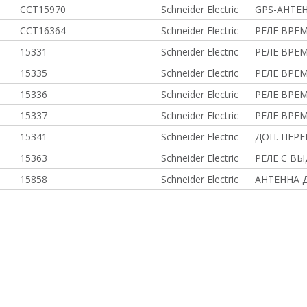
CCT15970
Schneider Electric
GPS-АНТЕН
CCT16364
Schneider Electric
РЕЛЕ ВРЕМ.
15331
Schneider Electric
РЕЛЕ ВРЕМ
15335
Schneider Electric
РЕЛЕ ВРЕМ
15336
Schneider Electric
РЕЛЕ ВРЕМ
15337
Schneider Electric
РЕЛЕ ВРЕМ.
15341
Schneider Electric
ДОП. ПЕРЕ
15363
Schneider Electric
РЕЛЕ С В
15858
Schneider Electric
АНТЕННА Д