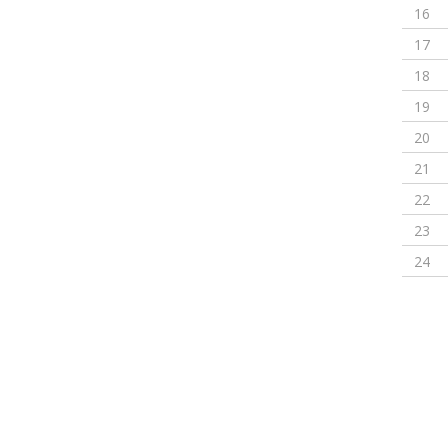
16
17
18
19
20
21
22
23
24