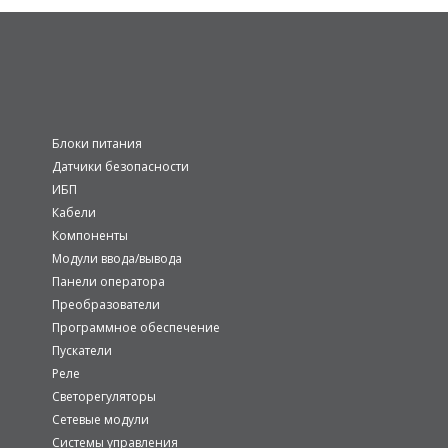
Блоки питания
Датчики безопасности
ИБП
Кабели
Компоненты
Модули ввода/вывода
Панели оператора
Преобразователи
Программное обеспечение
Пускатели
Реле
Светорегуляторы
Сетевые модули
Системы управления