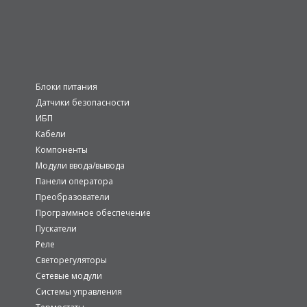
Блоки питания
Датчики безопасности
ИБП
Кабели
Компоненты
Модули ввода/вывода
Панели оператора
Преобразователи
Программное обеспечение
Пускатели
Реле
Светорегуляторы
Сетевые модули
Системы управления