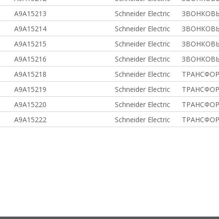
A9A15213
Schneider Electric
ЗВОНКОВЫ
A9A15214
Schneider Electric
ЗВОНКОВЫ
A9A15215
Schneider Electric
ЗВОНКОВЫ
A9A15216
Schneider Electric
ЗВОНКОВЫ
A9A15218
Schneider Electric
ТРАНСФОР
A9A15219
Schneider Electric
ТРАНСФОР
A9A15220
Schneider Electric
ТРАНСФОР
A9A15222
Schneider Electric
ТРАНСФОР