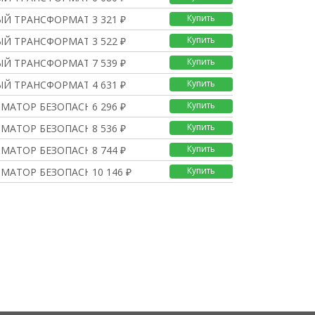
Купить
Й ТРАНСФОРМАТОР iTR 4В
3 321 ₽
Купить
Й ТРАНСФОРМАТОР iTR 4В
3 522 ₽
Купить
Й ТРАНСФОРМАТОР iTR 25
7 539 ₽
Купить
Й ТРАНСФОРМАТОР iTR 8В
4 631 ₽
Купить
МАТОР БЕЗОПАСН. iTR 16
6 296 ₽
Купить
МАТОР БЕЗОПАСН. iTR 25
8 536 ₽
Купить
МАТОР БЕЗОПАСН. iTR 40
8 744 ₽
Купить
МАТОР БЕЗОПАСН. iTR 63
10 146 ₽