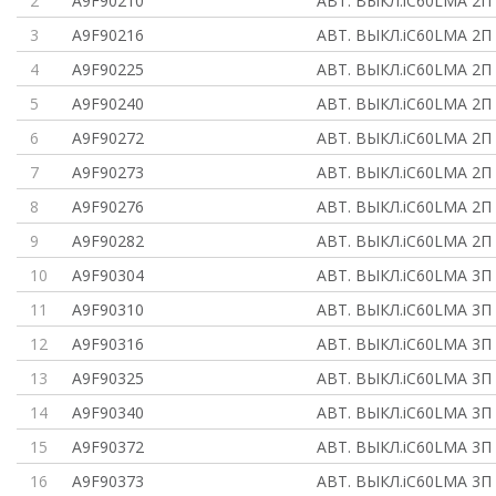
2
A9F90210
АВТ. ВЫКЛ.iC60LMA 2П
3
A9F90216
АВТ. ВЫКЛ.iC60LMA 2П
4
A9F90225
АВТ. ВЫКЛ.iC60LMA 2П
5
A9F90240
АВТ. ВЫКЛ.iC60LMA 2П
6
A9F90272
АВТ. ВЫКЛ.iC60LMA 2П
7
A9F90273
АВТ. ВЫКЛ.iC60LMA 2П
8
A9F90276
АВТ. ВЫКЛ.iC60LMA 2П
9
A9F90282
АВТ. ВЫКЛ.iC60LMA 2П
10
A9F90304
АВТ. ВЫКЛ.iC60LMA 3П
11
A9F90310
АВТ. ВЫКЛ.iC60LMA 3П
12
A9F90316
АВТ. ВЫКЛ.iC60LMA 3П
13
A9F90325
АВТ. ВЫКЛ.iC60LMA 3П
14
A9F90340
АВТ. ВЫКЛ.iC60LMA 3П
15
A9F90372
АВТ. ВЫКЛ.iC60LMA 3П
16
A9F90373
АВТ. ВЫКЛ.iC60LMA 3П