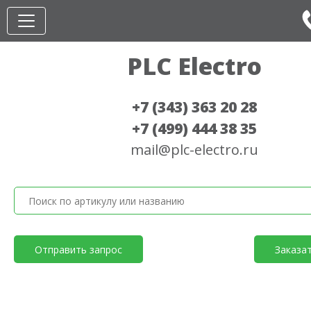
PLC Electro
+7 (343) 363 20 28
+7 (499) 444 38 35
mail@plc-electro.ru
Отправить запрос
Заказа