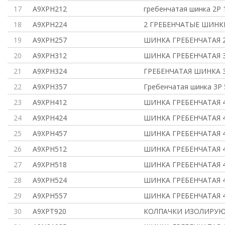
17
A9XPH212
гребенчатая шинка 2Р 
18
A9XPH224
2 ГРЕБЕНЧАТЫЕ ШИНКИ
19
A9XPH257
ШИНКА ГРЕБЕНЧАТАЯ 2П
20
A9XPH312
ШИНКА ГРЕБЕНЧАТАЯ 3П
21
A9XPH324
ГРЕБЕНЧАТАЯ ШИНКА 3
22
A9XPH357
Гребенчатая шинка 3Р 
23
A9XPH412
ШИНКА ГРЕБЕНЧАТАЯ 4
24
A9XPH424
ШИНКА ГРЕБЕНЧАТАЯ 4
25
A9XPH457
ШИНКА ГРЕБЕНЧАТАЯ 4
26
A9XPH512
ШИНКА ГРЕБЕНЧАТАЯ 4
27
A9XPH518
ШИНКА ГРЕБЕНЧАТАЯ 4
28
A9XPH524
ШИНКА ГРЕБЕНЧАТАЯ 4
29
A9XPH557
ШИНКА ГРЕБЕНЧАТАЯ 4
30
A9XPT920
КОЛПАЧКИ ИЗОЛИРУЮ