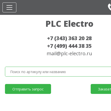
PLC Electro
+7 (343) 363 20 28
+7 (499) 444 38 35
mail@plc-electro.ru
Отправить запрос
Заказа