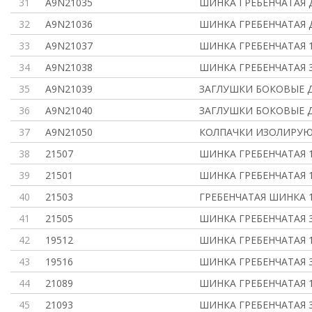
31
A9N21035
ШИНКА ГРЕБЕНЧАТАЯ 
32
A9N21036
ШИНКА ГРЕБЕНЧАТАЯ 
33
A9N21037
ШИНКА ГРЕБЕНЧАТАЯ 
34
A9N21038
ШИНКА ГРЕБЕНЧАТАЯ 
35
A9N21039
ЗАГЛУШКИ БОКОВЫЕ Д
36
A9N21040
ЗАГЛУШКИ БОКОВЫЕ Д
37
A9N21050
КОЛПАЧКИ ИЗОЛИРУЮ
38
21507
ШИНКА ГРЕБЕНЧАТАЯ 
39
21501
ШИНКА ГРЕБЕНЧАТАЯ 1
40
21503
ГРЕБЕНЧАТАЯ ШИНКА 1
41
21505
ШИНКА ГРЕБЕНЧАТАЯ 
42
19512
ШИНКА ГРЕБЕНЧАТАЯ 1
43
19516
ШИНКА ГРЕБЕНЧАТАЯ 
44
21089
ШИНКА ГРЕБЕНЧАТАЯ 1
45
21093
ШИНКА ГРЕБЕНЧАТАЯ 