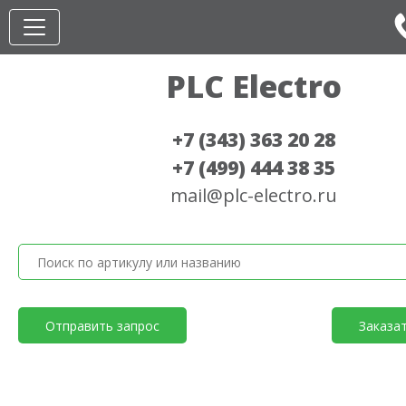
PLC Electro
+7 (343) 363 20 28
+7 (499) 444 38 35
mail@plc-electro.ru
Отправить запрос
Заказа