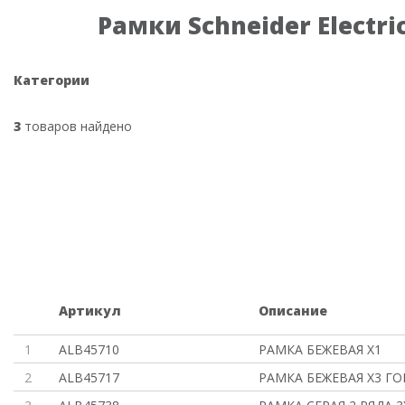
Рамки Schneider Electri
Категории
3
товаров найдено
Артикул
Описание
1
ALB45710
РАМКА БЕЖЕВАЯ Х1
2
ALB45717
РАМКА БЕЖЕВАЯ Х3 ГО