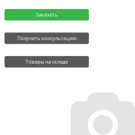
Заказать
Получить консультацию
Товары на складе