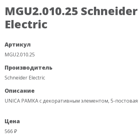
MGU2.010.25 Schneider
Electric
Артикул
MGU2.010.25
Производитель
Schneider Electric
Описание
UNICA РАМКА с декоративным элементом, 5-постова
Цена
566 ₽