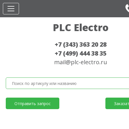
PLC Electro
+7 (343) 363 20 28
+7 (499) 444 38 35
mail@plc-electro.ru
Отправить запрос
Заказа