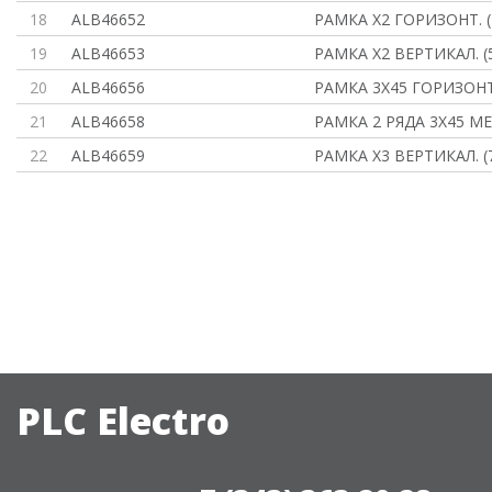
18
ALB46652
РАМКА Х2 ГОРИЗОНТ. 
19
ALB46653
РАМКА Х2 ВЕРТИКАЛ. 
20
ALB46656
РАМКА 3Х45 ГОРИЗОН
21
ALB46658
РАМКА 2 РЯДА 3X45 М
22
ALB46659
РАМКА Х3 ВЕРТИКАЛ. 
PLC Electro