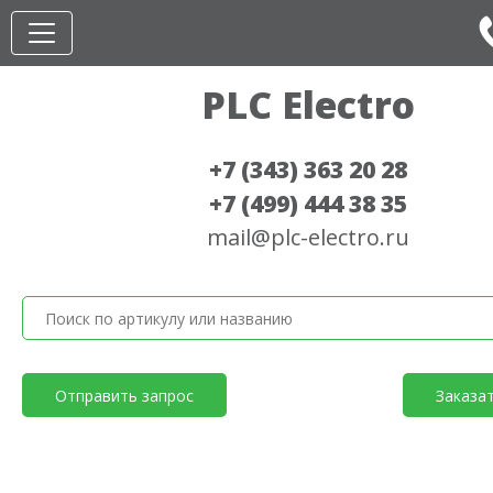
PLC Electro
+7 (343) 363 20 28
+7 (499) 444 38 35
mail@plc-electro.ru
Отправить запрос
Заказа