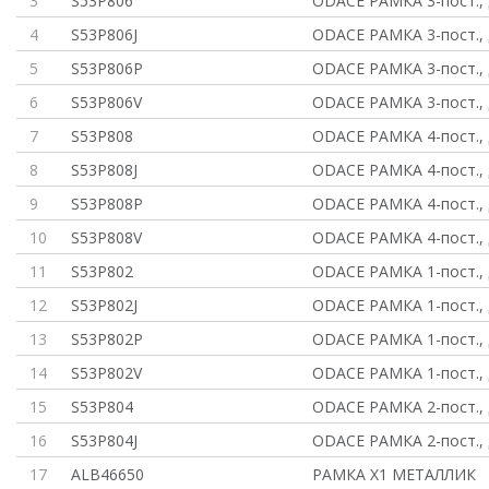
3
S53P806
ODACE РАМКА 3-пост., 
4
S53P806J
ODACE РАМКА 3-пост., 
5
S53P806P
ODACE РАМКА 3-пост., 
6
S53P806V
ODACE РАМКА 3-пост., 
7
S53P808
ODACE РАМКА 4-пост., 
8
S53P808J
ODACE РАМКА 4-пост., 
9
S53P808P
ODACE РАМКА 4-пост., 
10
S53P808V
ODACE РАМКА 4-пост., 
11
S53P802
ODACE РАМКА 1-пост., 
12
S53P802J
ODACE РАМКА 1-пост., 
13
S53P802P
ODACE РАМКА 1-пост., 
14
S53P802V
ODACE РАМКА 1-пост., 
15
S53P804
ODACE РАМКА 2-пост., 
16
S53P804J
ODACE РАМКА 2-пост., 
17
ALB46650
РАМКА Х1 МЕТАЛЛИК