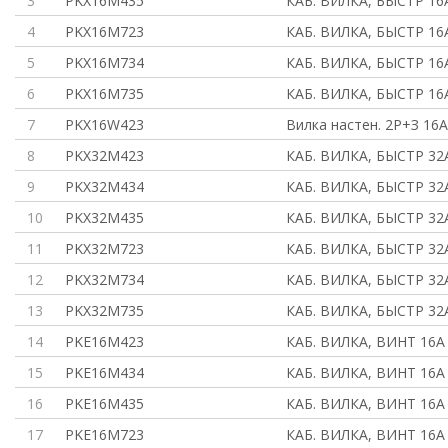
3
PKX16M435
КАБ. ВИЛКА, БЫСТР 16
4
PKX16M723
КАБ. ВИЛКА, БЫСТР 16А
5
PKX16M734
КАБ. ВИЛКА, БЫСТР 16А
6
PKX16M735
КАБ. ВИЛКА, БЫСТР 16
7
PKX16W423
Вилка настен. 2P+З 16А
8
PKX32M423
КАБ. ВИЛКА, БЫСТР 32А
9
PKX32M434
КАБ. ВИЛКА, БЫСТР 32А
10
PKX32M435
КАБ. ВИЛКА, БЫСТР 32
11
PKX32M723
КАБ. ВИЛКА, БЫСТР 32А
12
PKX32M734
КАБ. ВИЛКА, БЫСТР 32А
13
PKX32M735
КАБ. ВИЛКА, БЫСТР 32
14
PKE16M423
КАБ. ВИЛКА, ВИНТ 16А 
15
PKE16M434
КАБ. ВИЛКА, ВИНТ 16А 
16
PKE16M435
КАБ. ВИЛКА, ВИНТ 16А
17
PKE16M723
КАБ. ВИЛКА, ВИНТ 16А 