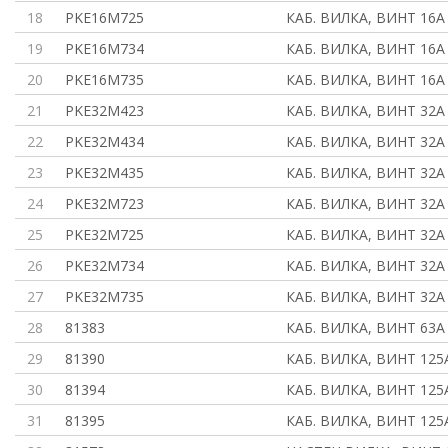
18
PKE16M725
КАБ. ВИЛКА, ВИНТ 16А
19
PKE16M734
КАБ. ВИЛКА, ВИНТ 16А 
20
PKE16M735
КАБ. ВИЛКА, ВИНТ 16А
21
PKE32M423
КАБ. ВИЛКА, ВИНТ 32А 
22
PKE32M434
КАБ. ВИЛКА, ВИНТ 32А 
23
PKE32M435
КАБ. ВИЛКА, ВИНТ 32А
24
PKE32M723
КАБ. ВИЛКА, ВИНТ 32А 
25
PKE32M725
КАБ. ВИЛКА, ВИНТ 32А
26
PKE32M734
КАБ. ВИЛКА, ВИНТ 32А 
27
PKE32M735
КАБ. ВИЛКА, ВИНТ 32А
28
81383
КАБ. ВИЛКА, ВИНТ 63А
29
81390
КАБ. ВИЛКА, ВИНТ 125А
30
81394
КАБ. ВИЛКА, ВИНТ 125А
31
81395
КАБ. ВИЛКА, ВИНТ 125