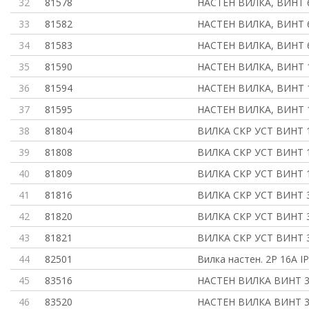
32
81578
НАСТЕН ВИЛКА, ВИНТ 6
33
81582
НАСТЕН ВИЛКА, ВИНТ 6
34
81583
НАСТЕН ВИЛКА, ВИНТ 
35
81590
НАСТЕН ВИЛКА, ВИНТ 1
36
81594
НАСТЕН ВИЛКА, ВИНТ 1
37
81595
НАСТЕН ВИЛКА, ВИНТ 
38
81804
ВИЛКА СКР УСТ ВИНТ 1
39
81808
ВИЛКА СКР УСТ ВИНТ 1
40
81809
ВИЛКА СКР УСТ ВИНТ 
41
81816
ВИЛКА СКР УСТ ВИНТ 3
42
81820
ВИЛКА СКР УСТ ВИНТ 3
43
81821
ВИЛКА СКР УСТ ВИНТ 
44
82501
Вилка настен. 2P 16А I
45
83516
НАСТЕН ВИЛКА ВИНТ 32
46
83520
НАСТЕН ВИЛКА ВИНТ 32