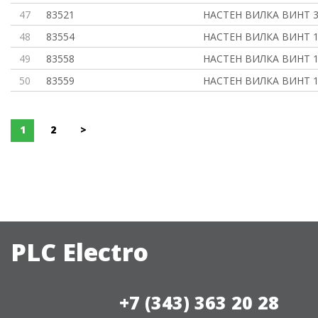
47
83521
НАСТЕН ВИЛКА ВИНТ 3
48
83554
НАСТЕН ВИЛКА ВИНТ 16
49
83558
НАСТЕН ВИЛКА ВИНТ 16
50
83559
НАСТЕН ВИЛКА ВИНТ 1
1
2
>
PLC Electro
+7 (343) 363 20 28