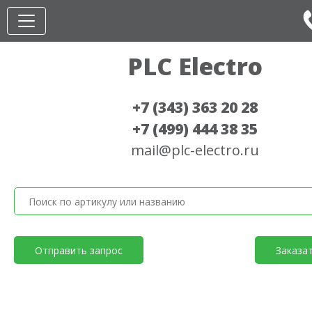
PLC Electro
+7 (343) 363 20 28
+7 (499) 444 38 35
mail@plc-electro.ru
Отправить запрос
Заказа