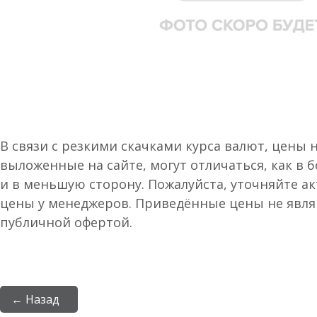
В связи с резкими скачками курса валют, цены 
выложенные на сайте, могут отличаться, как в 
и в меньшую сторону. Пожалуйста, уточняйте а
цены у менеджеров. Приведённые цены не явл
публичной офертой.
← Назад