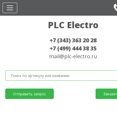
PLC Electro
+7 (343) 363 20 28
+7 (499) 444 38 35
mail@plc-electro.ru
Отправить запрос
Заказа