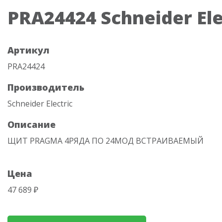
PRA24424 Schneider Ele
Артикул
PRA24424
Производитель
Schneider Electric
Описание
ЩИТ PRAGMA 4РЯДA ПО 24МОД ВСТРАИВАЕМЫЙ
Цена
47 689 ₽