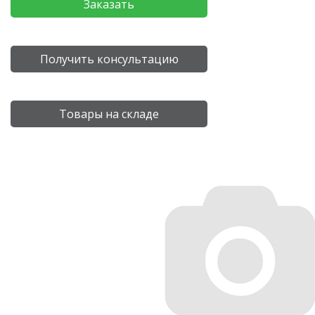
Заказать
Получить консультацию
Товары на складе