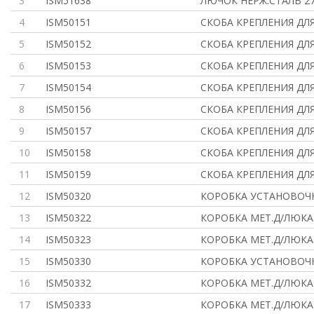
3
ISM51638
ЛЮЧОК НЕРЖ.СТАЛЬ 27
4
ISM50151
СКОБА КРЕПЛЕНИЯ ДЛЯ
5
ISM50152
СКОБА КРЕПЛЕНИЯ ДЛЯ
6
ISM50153
СКОБА КРЕПЛЕНИЯ ДЛЯ
7
ISM50154
СКОБА КРЕПЛЕНИЯ ДЛЯ
8
ISM50156
СКОБА КРЕПЛЕНИЯ ДЛЯ
9
ISM50157
СКОБА КРЕПЛЕНИЯ ДЛЯ
10
ISM50158
СКОБА КРЕПЛЕНИЯ ДЛЯ
11
ISM50159
СКОБА КРЕПЛЕНИЯ ДЛЯ
12
ISM50320
КОРОБКА УСТАНОВОЧНА
13
ISM50322
КОРОБКА МЕТ.Д/ЛЮКА
14
ISM50323
КОРОБКА МЕТ.Д/ЛЮКА
15
ISM50330
КОРОБКА УСТАНОВОЧНА
16
ISM50332
КОРОБКА МЕТ.Д/ЛЮКА
17
ISM50333
КОРОБКА МЕТ.Д/ЛЮКА