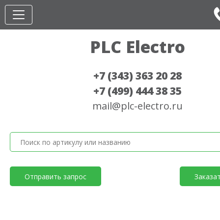
PLC Electro
+7 (343) 363 20 28
+7 (499) 444 38 35
mail@plc-electro.ru
Отправить запрос
Заказа