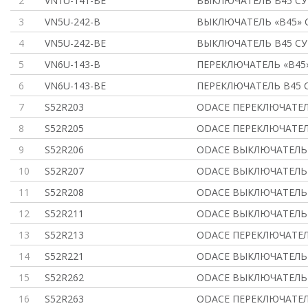
2
VN1U-141-BE
ВЫКЛЮЧАТЕЛЬ В45 СУ 
3
VN5U-242-B
ВЫКЛЮЧАТЕЛЬ «В45» С
4
VN5U-242-BE
ВЫКЛЮЧАТЕЛЬ В45 СУ 
5
VN6U-143-B
ПЕРЕКЛЮЧАТЕЛЬ «В45» 
6
VN6U-143-BE
ПЕРЕКЛЮЧАТЕЛЬ В45 С
7
S52R203
ODACE ПЕРЕКЛЮЧАТЕЛ
8
S52R205
ODACE ПЕРЕКЛЮЧАТЕЛ
9
S52R206
ODACE ВЫКЛЮЧАТЕЛЬ 1
10
S52R207
ODACE ВЫКЛЮЧАТЕЛЬ 
11
S52R208
ODACE ВЫКЛЮЧАТЕЛЬ 
12
S52R211
ODACE ВЫКЛЮЧАТЕЛЬ 
13
S52R213
ODACE ПЕРЕКЛЮЧАТЕЛ
14
S52R221
ODACE ВЫКЛЮЧАТЕЛЬ 
15
S52R262
ODACE ВЫКЛЮЧАТЕЛЬ д
16
S52R263
ODACE ПЕРЕКЛЮЧАТЕЛЬ