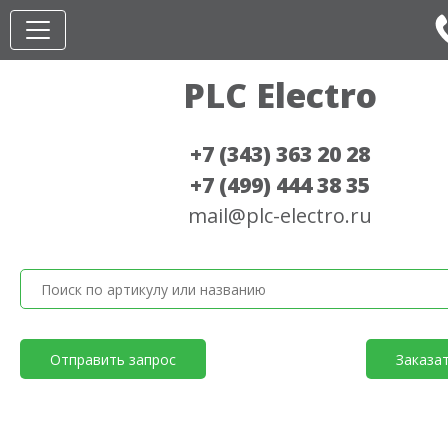
PLC Electro
+7 (343) 363 20 28
+7 (499) 444 38 35
mail@plc-electro.ru
Отправить запрос
Заказа