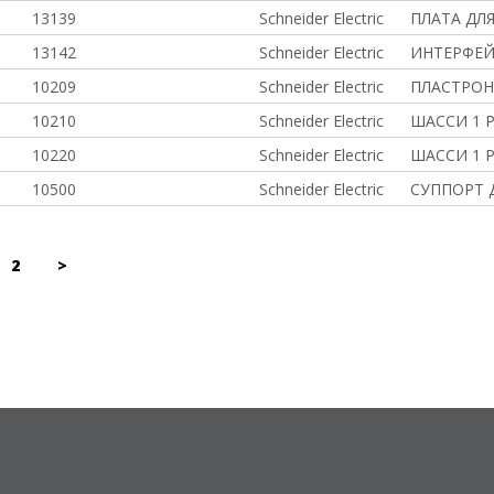
13139
Schneider Electric
ПЛАТА ДЛЯ
13142
Schneider Electric
ИНТЕРФЕЙ
10209
Schneider Electric
ПЛАСТРОН
10210
Schneider Electric
ШАССИ 1 
10220
Schneider Electric
ШАССИ 1 
10500
Schneider Electric
СУППОРТ 
2
>