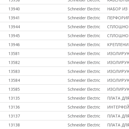
13940
Schneider Electric
НАБОР ИЗ
13941
Schneider Electric
ПЕРФОРИР
13944
Schneider Electric
СПЛОШНОЙ
13945
Schneider Electric
СПЛОШНОЙ
13946
Schneider Electric
КРЕПЛЕНИ
13581
Schneider Electric
ИЗОЛИРУЮ
13582
Schneider Electric
ИЗОЛИРУЮ
13583
Schneider Electric
ИЗОЛИРУЮ
13584
Schneider Electric
ИЗОЛИРУ
13585
Schneider Electric
ИЗОЛИРУ
13135
Schneider Electric
ПЛАТА ДЛЯ
13136
Schneider Electric
ИНТЕРФЕЙ
13137
Schneider Electric
ПЛАТА ДЛЯ
13138
Schneider Electric
ПЛАТА ДЛЯ