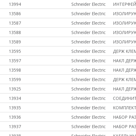
13994
Schneider Electric
ИНТЕРФЕ
13586
Schneider Electric
ИЗОЛИРУ
13587
Schneider Electric
ИЗОЛИРУ
13588
Schneider Electric
ИЗОЛИРУ
13589
Schneider Electric
ИЗОЛИРУ
13595
Schneider Electric
ДЕРЖ КЛЕ
13597
Schneider Electric
НАКЛ ДЕР
13598
Schneider Electric
НАКЛ ДЕР
13599
Schneider Electric
ДЕРЖ КЛЕ
13925
Schneider Electric
НАКЛ ДЕР
13934
Schneider Electric
СОЕДИНИТ
13935
Schneider Electric
КОМПЛЕКТ
13936
Schneider Electric
НАБОР РА
13937
Schneider Electric
НАБОР РА
13938
Schneider Electric
КАБЕЛЬНЫ