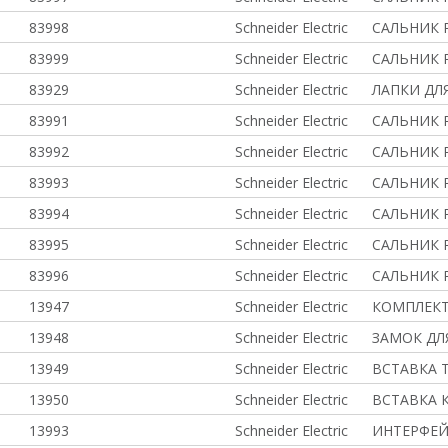
83998
Schneider Electric
САЛЬНИК 
83999
Schneider Electric
САЛЬНИК 
83929
Schneider Electric
ЛАПКИ ДЛЯ
83991
Schneider Electric
САЛЬНИК 
83992
Schneider Electric
САЛЬНИК 
83993
Schneider Electric
САЛЬНИК 
83994
Schneider Electric
САЛЬНИК 
83995
Schneider Electric
САЛЬНИК 
83996
Schneider Electric
САЛЬНИК 
13947
Schneider Electric
КОМПЛЕКТ
13948
Schneider Electric
ЗАМОК ДЛ
13949
Schneider Electric
ВСТАВКА 
13950
Schneider Electric
ВСТАВКА 
13993
Schneider Electric
ИНТЕРФЕ