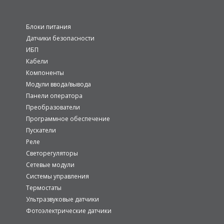
Блоки питания
Датчики безопасности
ИБП
Кабели
Компоненты
Модули ввода/вывода
Панели оператора
Преобразователи
Программное обеспечение
Пускатели
Реле
Светорегуляторы
Сетевые модули
Системы управления
Термостаты
Ультразвуковые датчики
Фотоэлектрические датчики