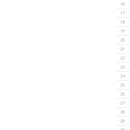
16
17
18
19
20
21
22
23
24
25
26
27
28
29
30