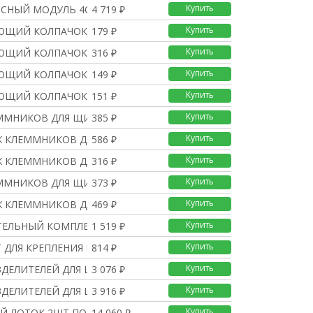
Купить
ЙСНЫЙ МОДУЛЬ 4ОТВ
4 719 ₽
Купить
ЮЩИЙ КОЛПАЧОК СИНИЙ 8ОТ
179 ₽
Купить
ЮЩИЙ КОЛПАЧОК СИНИЙ 32О
316 ₽
Купить
ЮЩИЙ КОЛПАЧОК КРАСНЫЙ 4
149 ₽
Купить
ЮЩИЙ КОЛПАЧОК СИНИЙ 4ОТ
151 ₽
Купить
ММНИКОВ ДЛЯ ЩИТКОВ 18
385 ₽
Купить
Ж КЛЕММНИКОВ ДЛЯ ЩИТКО
586 ₽
Купить
Ж КЛЕММНИКОВ ДЛЯ ЩИТКО
316 ₽
Купить
ММНИКОВ ДЛЯ ЩИТКОВ 12
373 ₽
Купить
Ж КЛЕММНИКОВ ДЛЯ ЩИТКО
469 ₽
Купить
ЕЛЬНЫЙ КОМПЛЕКТ ДЛЯ ЩИ
1 519 ₽
Купить
 ДЛЯ КРЕПЛЕНИЯ К СТЕНЕ
814 ₽
Купить
ЗДЕЛИТЕЛЕЙ ДЛЯ ЩИТКОВ
3 076 ₽
Купить
ЗДЕЛИТЕЛЕЙ ДЛЯ ЩИТКОВ
3 916 ₽
Купить
Й ЛОТОК 2ШТ ПО 1М
14 060 ₽