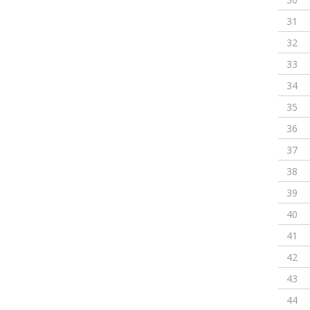
31
32
33
34
35
36
37
38
39
40
41
42
43
44