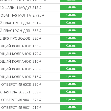
Купить
 10 ФАЛЬШ-МОДУЛЕЙ 5ШТ
515 ₽
Купить
ОВАННАЯ МОНТАЖНАЯ ПЛАТ
2 795 ₽
Купить
 ПЛАСТРОН ДЛЯ ЩИТКА 12
691 ₽
Купить
 ПЛАСТРОН ДЛЯ ЩИТКА 18
836 ₽
Купить
Е ДЛЯ ПРОВОДОВ 5ШТ.
326 ₽
Купить
ЩИЙ КОЛПАЧОК ЗЕЛЕНЫЙ 4
155 ₽
Купить
ЩИЙ КОЛПАЧОК ЗЕЛЕНЫЙ 8
179 ₽
Купить
ЩИЙ КОЛПАЧОК ЗЕЛЕНЫЙ 3
316 ₽
Купить
ЮЩИЙ КОЛПАЧОК КРАСНЫЙ 8
206 ₽
Купить
ЮЩИЙ КОЛПАЧОК КРАСНЫЙ 3
316 ₽
Купить
 ОТВЕРСТИЯ 65Х85
396 ₽
Купить
СНАЯ ПЛАТА 90Х100 ДЛЯ
359 ₽
Купить
 ОТВЕРСТИЯ 90Х100
374 ₽
Купить
 ОТВЕРСТИЯ 90Х100 ДЛЯ
517 ₽