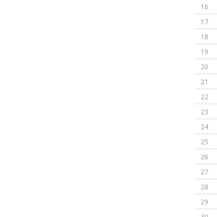
16
17
18
19
20
21
22
23
24
25
26
27
28
29
30