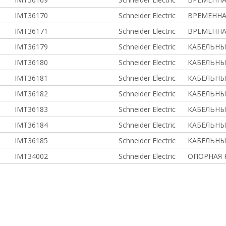
IMT36170
Schneider Electric
ВРЕМЕННА
IMT36171
Schneider Electric
ВРЕМЕННА
IMT36179
Schneider Electric
КАБЕЛЬНЫ
IMT36180
Schneider Electric
КАБЕЛЬНЫ
IMT36181
Schneider Electric
КАБЕЛЬНЫ
IMT36182
Schneider Electric
КАБЕЛЬНЫ
IMT36183
Schneider Electric
КАБЕЛЬНЫ
IMT36184
Schneider Electric
КАБЕЛЬНЫ
IMT36185
Schneider Electric
КАБЕЛЬНЫ
IMT34002
Schneider Electric
ОПОРНАЯ 