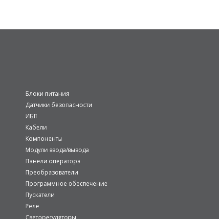
Блоки питания
Датчики безопасности
ИБП
Кабели
Компоненты
Модули ввода/вывода
Панели оператора
Преобразователи
Программное обеспечение
Пускатели
Реле
Светорегуляторы