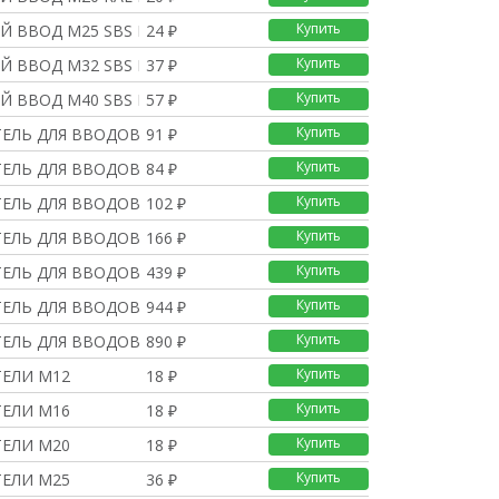
Купить
Й ВВОД М25 SBS ЦВЕТ RA
24 ₽
Купить
Й ВВОД М32 SBS ЦВЕТ RA
37 ₽
Купить
Й ВВОД М40 SBS ЦВЕТ RA
57 ₽
Купить
ЕЛЬ ДЛЯ ВВОДОВ M12
91 ₽
Купить
ЕЛЬ ДЛЯ ВВОДОВ M16
84 ₽
Купить
ЕЛЬ ДЛЯ ВВОДОВ M20
102 ₽
Купить
ЕЛЬ ДЛЯ ВВОДОВ M25
166 ₽
Купить
ЕЛЬ ДЛЯ ВВОДОВ M32
439 ₽
Купить
ЕЛЬ ДЛЯ ВВОДОВ M40
944 ₽
Купить
ЕЛЬ ДЛЯ ВВОДОВ M20
890 ₽
Купить
ЕЛИ M12
18 ₽
Купить
ЕЛИ M16
18 ₽
Купить
ЕЛИ M20
18 ₽
Купить
ЕЛИ M25
36 ₽