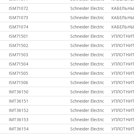
ISM71072
Schneider Electric
КАБЕЛЬНЫ
ISM71073
Schneider Electric
КАБЕЛЬНЫ
ISM71074
Schneider Electric
КАБЕЛЬНЫ
ISM71501
Schneider Electric
УПЛОТНИТ
ISM71502
Schneider Electric
УПЛОТНИТ
ISM71503
Schneider Electric
УПЛОТНИТ
ISM71504
Schneider Electric
УПЛОТНИТ
ISM71505
Schneider Electric
УПЛОТНИТ
ISM71506
Schneider Electric
УПЛОТНИТ
IMT36150
Schneider Electric
УПЛОТНИТ
IMT36151
Schneider Electric
УПЛОТНИТ
IMT36152
Schneider Electric
УПЛОТНИТ
IMT36153
Schneider Electric
УПЛОТНИТ
IMT36154
Schneider Electric
УПЛОТНИТ