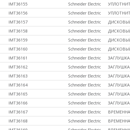
IMT36155
Schneider Electric
УПЛОТНИТ
IMT36156
Schneider Electric
УПЛОТНИТ
IMT36157
Schneider Electric
ДИСКОВЫЙ
IMT36158
Schneider Electric
ДИСКОВЫЙ
IMT36159
Schneider Electric
ДИСКОВЫЙ
IMT36160
Schneider Electric
ДИСКОВЫЙ
IMT36161
Schneider Electric
ЗАГЛУШК
IMT36162
Schneider Electric
ЗАГЛУШК
IMT36163
Schneider Electric
ЗАГЛУШК
IMT36164
Schneider Electric
ЗАГЛУШК
IMT36165
Schneider Electric
ЗАГЛУШК
IMT36166
Schneider Electric
ЗАГЛУШК
IMT36167
Schneider Electric
ВРЕМЕННА
IMT36168
Schneider Electric
ВРЕМЕННА
IMT36169
Schneider Electric
ВРЕМЕННА