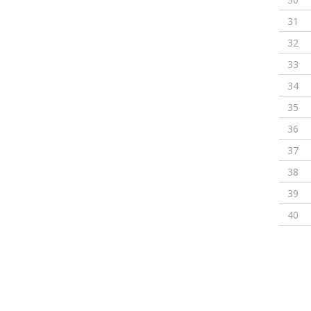
31
32
33
34
35
36
37
38
39
40