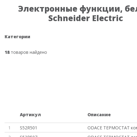
Электронные функции, б
Schneider Electric
Категории
18
товаров найдено
Артикул
Описание
1
S52R501
ODACE ТЕРМОСТАТ ком