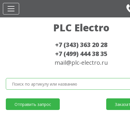
PLC Electro
+7 (343) 363 20 28
+7 (499) 444 38 35
mail@plc-electro.ru
Отправить запрос
Заказа