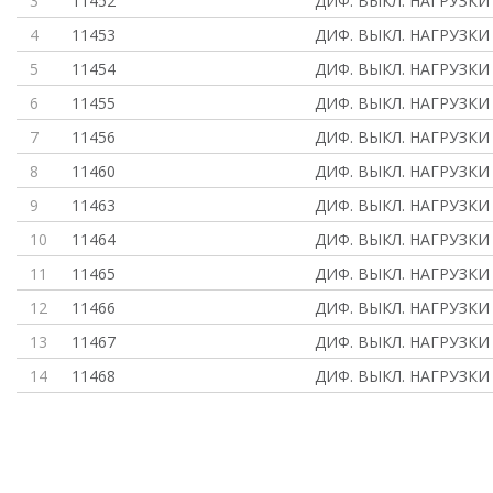
3
11452
ДИФ. ВЫКЛ. НАГРУЗКИ 
4
11453
ДИФ. ВЫКЛ. НАГРУЗКИ 
5
11454
ДИФ. ВЫКЛ. НАГРУЗКИ 
6
11455
ДИФ. ВЫКЛ. НАГРУЗКИ 
7
11456
ДИФ. ВЫКЛ. НАГРУЗКИ 
8
11460
ДИФ. ВЫКЛ. НАГРУЗКИ 
9
11463
ДИФ. ВЫКЛ. НАГРУЗКИ 
10
11464
ДИФ. ВЫКЛ. НАГРУЗКИ 
11
11465
ДИФ. ВЫКЛ. НАГРУЗКИ 
12
11466
ДИФ. ВЫКЛ. НАГРУЗКИ 
13
11467
ДИФ. ВЫКЛ. НАГРУЗКИ 
14
11468
ДИФ. ВЫКЛ. НАГРУЗКИ 