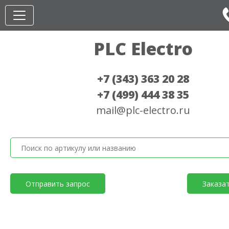
PLC Electro
+7 (343) 363 20 28
+7 (499) 444 38 35
mail@plc-electro.ru
Отправить запрос
Заказа