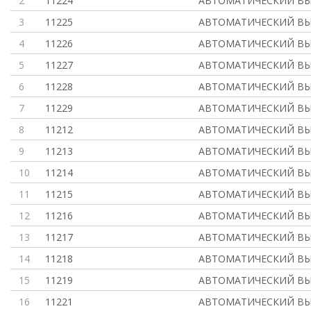
2
11224
АВТОМАТИЧЕСКИЙ ВЫ
3
11225
АВТОМАТИЧЕСКИЙ ВЫ
4
11226
АВТОМАТИЧЕСКИЙ ВЫ
5
11227
АВТОМАТИЧЕСКИЙ ВЫ
6
11228
АВТОМАТИЧЕСКИЙ ВЫ
7
11229
АВТОМАТИЧЕСКИЙ ВЫ
8
11212
АВТОМАТИЧЕСКИЙ ВЫ
9
11213
АВТОМАТИЧЕСКИЙ ВЫ
10
11214
АВТОМАТИЧЕСКИЙ ВЫ
11
11215
АВТОМАТИЧЕСКИЙ ВЫ
12
11216
АВТОМАТИЧЕСКИЙ ВЫ
13
11217
АВТОМАТИЧЕСКИЙ ВЫ
14
11218
АВТОМАТИЧЕСКИЙ ВЫ
15
11219
АВТОМАТИЧЕСКИЙ ВЫ
16
11221
АВТОМАТИЧЕСКИЙ ВЫ