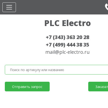
PLC Electro
+7 (343) 363 20 28
+7 (499) 444 38 35
mail@plc-electro.ru
Отправить запрос
Заказа