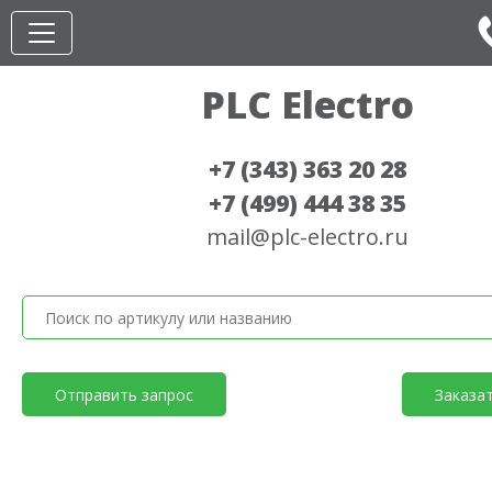
PLC Electro
+7 (343) 363 20 28
+7 (499) 444 38 35
mail@plc-electro.ru
Отправить запрос
Заказа