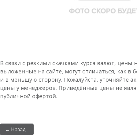
В связи с резкими скачками курса валют, цены 
выложенные на сайте, могут отличаться, как в 
и в меньшую сторону. Пожалуйста, уточняйте а
цены у менеджеров. Приведённые цены не явл
публичной офертой.
← Назад