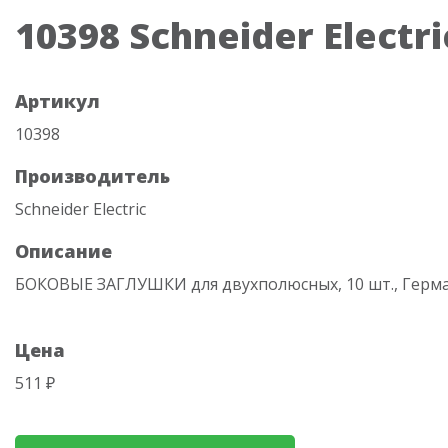
10398 Schneider Electri
Артикул
10398
Производитель
Schneider Electric
Описание
БОКОВЫЕ ЗАГЛУШКИ для двухполюсных, 10 шт., Герм
Цена
511 ₽