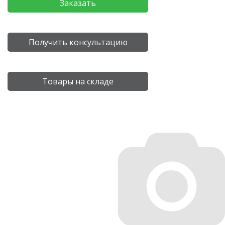
Заказать
Получить консультацию
Товары на складе