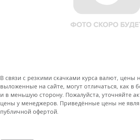
В связи с резкими скачками курса валют, цены 
выложенные на сайте, могут отличаться, как в 
и в меньшую сторону. Пожалуйста, уточняйте а
цены у менеджеров. Приведённые цены не явл
публичной офертой.