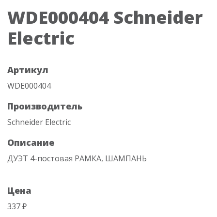
WDE000404 Schneider
Electric
Артикул
WDE000404
Производитель
Schneider Electric
Описание
ДУЭТ 4-постовая РАМКА, ШАМПАНЬ
Цена
337 ₽