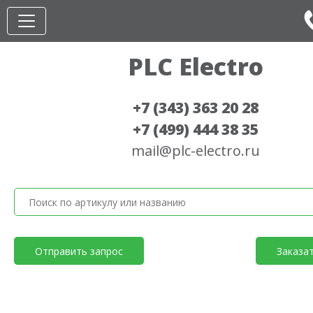
PLC Electro
+7 (343) 363 20 28
+7 (499) 444 38 35
mail@plc-electro.ru
Отправить запрос
Заказа