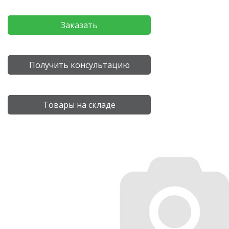
Заказать
Получить консультацию
Товары на складе