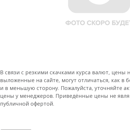
В связи с резкими скачками курса валют, цены 
выложенные на сайте, могут отличаться, как в 
и в меньшую сторону. Пожалуйста, уточняйте а
цены у менеджеров. Приведённые цены не явл
публичной офертой.