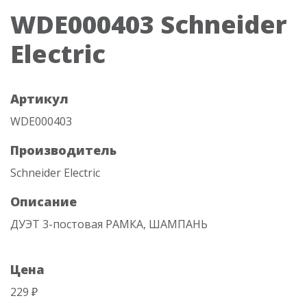
WDE000403 Schneider
Electric
Артикул
WDE000403
Производитель
Schneider Electric
Описание
ДУЭТ 3-постовая РАМКА, ШАМПАНЬ
Цена
229 ₽