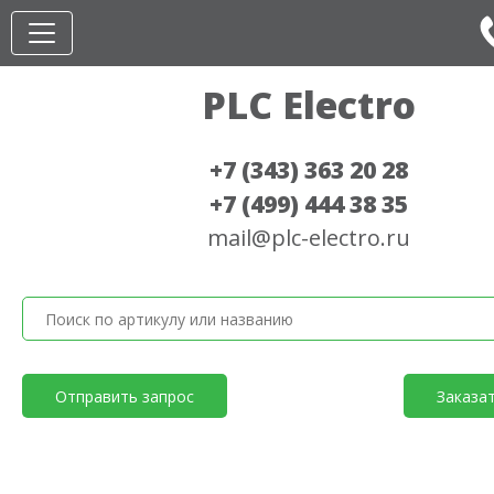
PLC Electro
+7 (343) 363 20 28
+7 (499) 444 38 35
mail@plc-electro.ru
Отправить запрос
Заказа