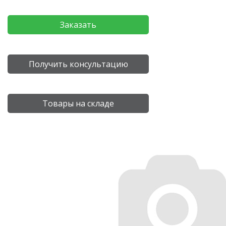
Заказать
Получить консультацию
Товары на складе