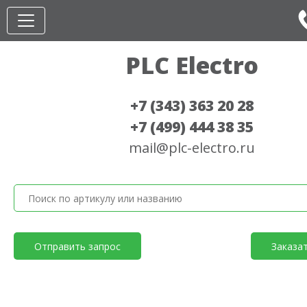
PLC Electro
+7 (343) 363 20 28
+7 (499) 444 38 35
mail@plc-electro.ru
Отправить запрос
Заказа