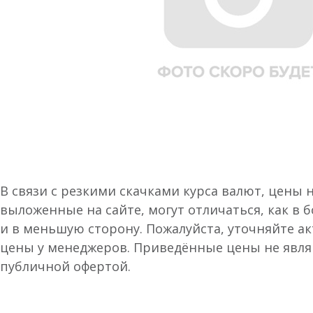
В связи с резкими скачками курса валют, цены 
выложенные на сайте, могут отличаться, как в 
и в меньшую сторону. Пожалуйста, уточняйте а
цены у менеджеров. Приведённые цены не явл
публичной офертой.