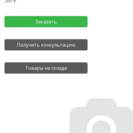
260 ₽
Заказать
Получить консультацию
Товары на складе