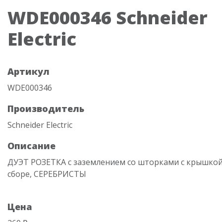
WDE000346 Schneider
Electric
Артикул
WDE000346
Производитель
Schneider Electric
Описание
ДУЭТ РОЗЕТКА с заземлением со шторками с крышкой, 
сборе, СЕРЕБРИСТЫ
Цена