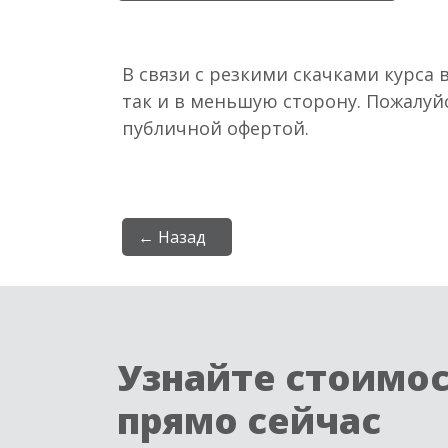
В связи с резкими скачками курса 
так и в меньшую сторону. Пожалуй
публичной офертой.
← Назад
Узнайте стоимо
прямо сейчас