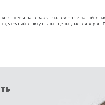
валют, цены на товары, выложенные на сайте, мо
ста, уточняйте актуальные цены у менеджеров.
сть