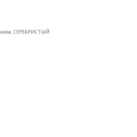
ханизм, СЕРЕБРИСТЫЙ