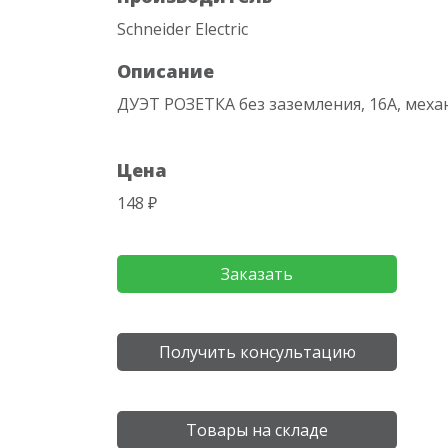
Schneider Electric
Описание
ДУЭТ РОЗЕТКА без заземления, 16А, ме
Цена
148 ₽
Заказать
Получить консультацию
Товары на складе