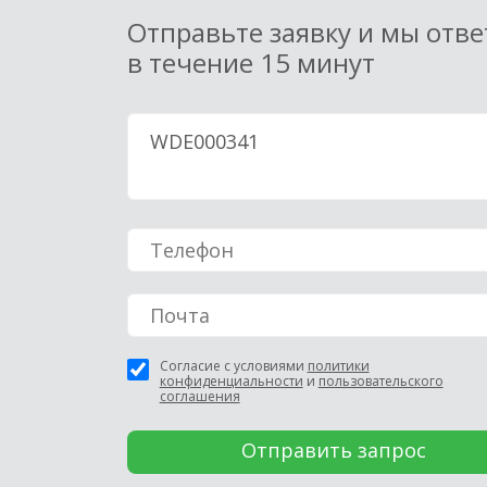
Отправьте заявку и мы отв
в течение 15 минут
Согласие с условиями
политики
конфиденциальности
и
пользовательского
соглашения