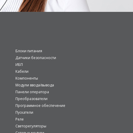
Блоки питания
Датчики безопасности
ИБП
Кабели
Компоненты
Модули ввода/вывода
Панели оператора
Преобразователи
Программное обеспечение
Пускатели
Реле
Светорегуляторы
Сетевые модули