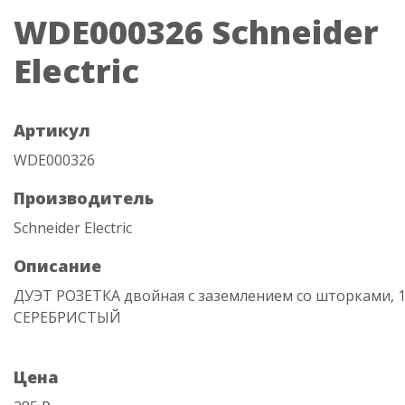
WDE000326 Schneider
Electric
Артикул
WDE000326
Производитель
Schneider Electric
Описание
ДУЭТ РОЗЕТКА двойная с заземлением со шторками, 16
СЕРЕБРИСТЫЙ
Цена