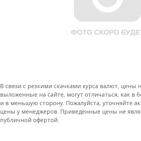
В связи с резкими скачками курса валют, цены 
выложенные на сайте, могут отличаться, как в 
и в меньшую сторону. Пожалуйста, уточняйте а
цены у менеджеров. Приведённые цены не явл
публичной офертой.