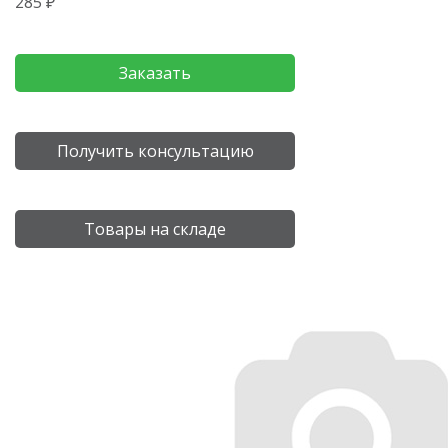
285 ₽
Заказать
Получить консультацию
Товары на складе