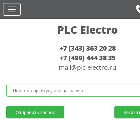
PLC Electro
+7 (343) 363 20 28
+7 (499) 444 38 35
mail@plc-electro.ru
Отправить запрос
Заказа