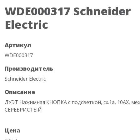
WDE000317 Schneider
Electric
Артикул
WDE000317
Производитель
Schneider Electric
Описание
ДУЭТ Нажимная КНОПКА с подсветкой, сх.1а, 10АХ, ме
СЕРЕБРИСТЫЙ
Цена