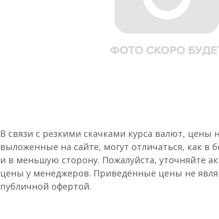
В связи с резкими скачками курса валют, цены 
выложенные на сайте, могут отличаться, как в 
и в меньшую сторону. Пожалуйста, уточняйте а
цены у менеджеров. Приведённые цены не явл
публичной офертой.