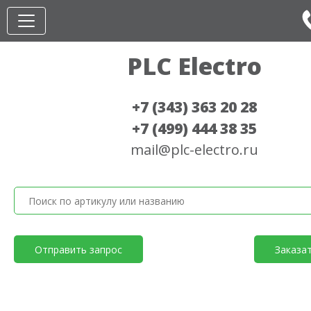
PLC Electro
+7 (343) 363 20 28
+7 (499) 444 38 35
mail@plc-electro.ru
Отправить запрос
Заказа