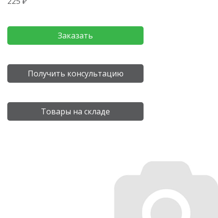
225 ₽
Заказать
Получить консультацию
Товары на складе