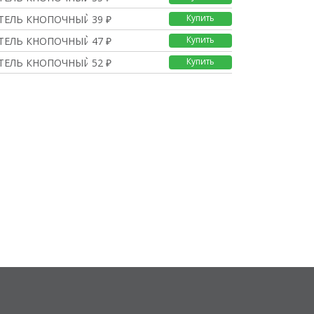
Купить
ЕЛЬ КНОПОЧНЫЙ 250В 0.4
39 ₽
Купить
ЕЛЬ КНОПОЧНЫЙ О/У , МО
47 ₽
Купить
ЕЛЬ КНОПОЧНЫЙ 250В 0.4
52 ₽