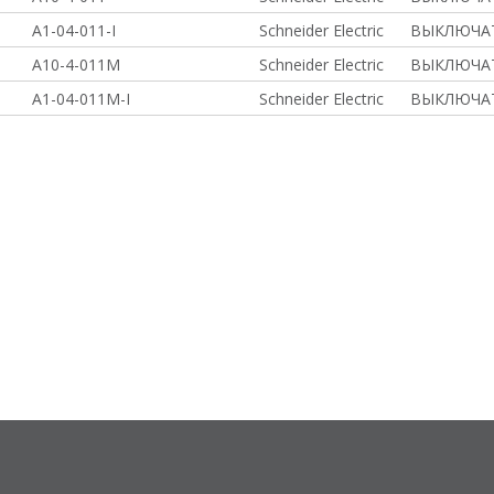
A1-04-011-I
Schneider Electric
ВЫКЛЮЧАТ
A10-4-011M
Schneider Electric
ВЫКЛЮЧАТ
A1-04-011M-I
Schneider Electric
ВЫКЛЮЧАТ