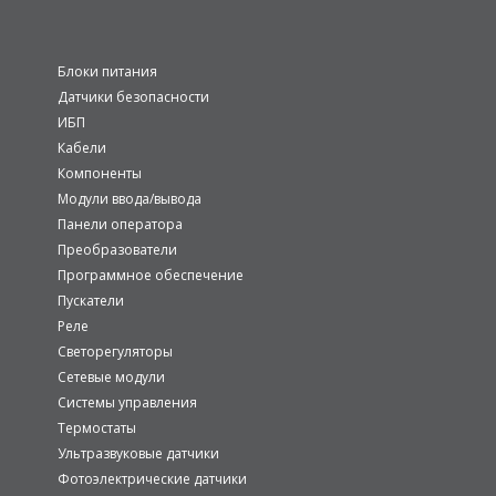
Блоки питания
Датчики безопасности
ИБП
Кабели
Компоненты
Модули ввода/вывода
Панели оператора
Преобразователи
Программное обеспечение
Пускатели
Реле
Светорегуляторы
Сетевые модули
Системы управления
Термостаты
Ультразвуковые датчики
Фотоэлектрические датчики