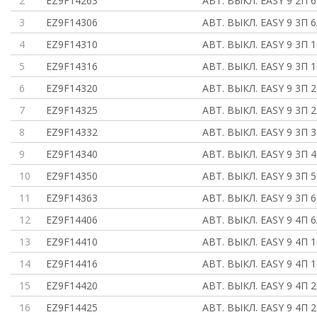
2
EZ9F14263
АВТ. ВЫКЛ. EASY 9 2П 6
3
EZ9F14306
АВТ. ВЫКЛ. EASY 9 3П 6
4
EZ9F14310
АВТ. ВЫКЛ. EASY 9 3П 1
5
EZ9F14316
АВТ. ВЫКЛ. EASY 9 3П 1
6
EZ9F14320
АВТ. ВЫКЛ. EASY 9 3П 2
7
EZ9F14325
АВТ. ВЫКЛ. EASY 9 3П 2
8
EZ9F14332
АВТ. ВЫКЛ. EASY 9 3П 3
9
EZ9F14340
АВТ. ВЫКЛ. EASY 9 3П 4
10
EZ9F14350
АВТ. ВЫКЛ. EASY 9 3П 5
11
EZ9F14363
АВТ. ВЫКЛ. EASY 9 3П 6
12
EZ9F14406
АВТ. ВЫКЛ. EASY 9 4П 6
13
EZ9F14410
АВТ. ВЫКЛ. EASY 9 4П 1
14
EZ9F14416
АВТ. ВЫКЛ. EASY 9 4П 1
15
EZ9F14420
АВТ. ВЫКЛ. EASY 9 4П 2
16
EZ9F14425
АВТ. ВЫКЛ. EASY 9 4П 2