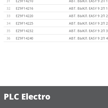
31
EZ9F14210
АВТ. ВЫКЛ. EASY 9 2П 1
32
EZ9F14216
АВТ. ВЫКЛ. EASY 9 2П 1
33
EZ9F14220
АВТ. ВЫКЛ. EASY 9 2П 2
34
EZ9F14225
АВТ. ВЫКЛ. EASY 9 2П 2
35
EZ9F14232
АВТ. ВЫКЛ. EASY 9 2П 3
36
EZ9F14240
АВТ. ВЫКЛ. EASY 9 2П 4
PLC Electro