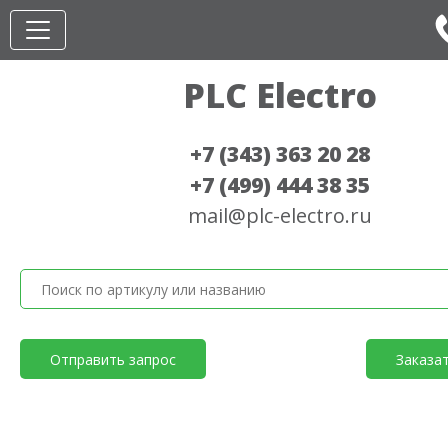
PLC Electro
+7 (343) 363 20 28
+7 (499) 444 38 35
mail@plc-electro.ru
Отправить запрос
Заказа