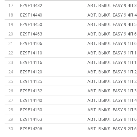
17
EZ9F14432
АВТ. ВЫКЛ. EASY 9 4П 3
18
EZ9F14440
АВТ. ВЫКЛ. EASY 9 4П 4
19
EZ9F14450
АВТ. ВЫКЛ. EASY 9 4П 5
20
EZ9F14463
АВТ. ВЫКЛ. EASY 9 4П 6
21
EZ9F14106
АВТ. ВЫКЛ. EASY 9 1П 6
22
EZ9F14110
АВТ. ВЫКЛ. EASY 9 1П 1
23
EZ9F14116
АВТ. ВЫКЛ. EASY 9 1П 1
24
EZ9F14120
АВТ. ВЫКЛ. EASY 9 1П 2
25
EZ9F14125
АВТ. ВЫКЛ. EASY 9 1П 2
26
EZ9F14132
АВТ. ВЫКЛ. EASY 9 1П 3
27
EZ9F14140
АВТ. ВЫКЛ. EASY 9 1П 4
28
EZ9F14150
АВТ. ВЫКЛ. EASY 9 1П 5
29
EZ9F14163
АВТ. ВЫКЛ. EASY 9 1П 6
30
EZ9F14206
АВТ. ВЫКЛ. EASY 9 2П 6