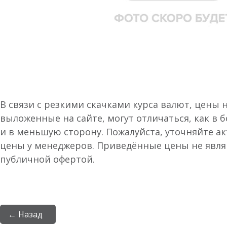
В связи с резкими скачками курса валют, цены 
выложенные на сайте, могут отличаться, как в 
и в меньшую сторону. Пожалуйста, уточняйте а
цены у менеджеров. Приведённые цены не явл
публичной офертой.
← Назад