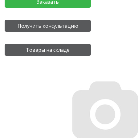
Заказать
Получить консультацию
Товары на складе