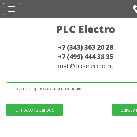
PLC Electro
+7 (343) 363 20 28
+7 (499) 444 38 35
mail@plc-electro.ru
Отправить запрос
Заказа