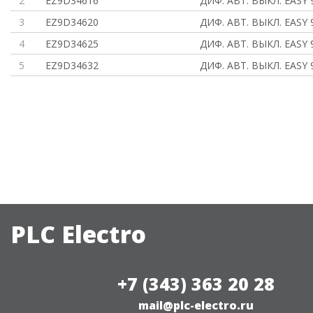
2
EZ9D34616
ДИФ. АВТ. ВЫКЛ. EASY 
3
EZ9D34620
ДИФ. АВТ. ВЫКЛ. EASY 
4
EZ9D34625
ДИФ. АВТ. ВЫКЛ. EASY 
5
EZ9D34632
ДИФ. АВТ. ВЫКЛ. EASY 
PLC Electro
+7 (343) 363 20 28
mail@plc-electro.ru