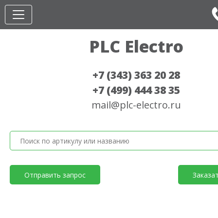
PLC Electro
+7 (343) 363 20 28
+7 (499) 444 38 35
mail@plc-electro.ru
Отправить запрос
Заказа