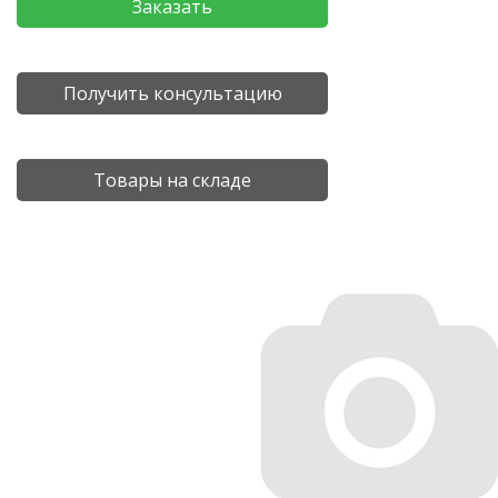
Заказать
Получить консультацию
Товары на складе