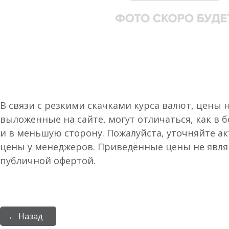
В связи с резкими скачками курса валют, цены 
выложенные на сайте, могут отличаться, как в 
и в меньшую сторону. Пожалуйста, уточняйте а
цены у менеджеров. Приведённые цены не явл
публичной офертой.
← Назад