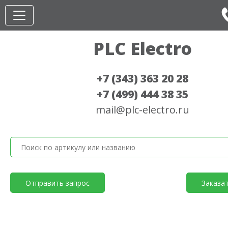
PLC Electro
+7 (343) 363 20 28
+7 (499) 444 38 35
mail@plc-electro.ru
Отправить запрос
Заказа