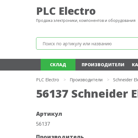
PLC Electro
Продажа электроники, компонентов и оборудования
СКЛАД
ПРОИЗВОДИТЕЛИ
КА
PLC Electro
>
Производители
>
Schneider El
56137 Schneider E
Артикул
56137
Производитель