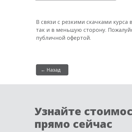
В связи с резкими скачками курса 
так и в меньшую сторону. Пожалуй
публичной офертой.
← Назад
Узнайте стоимо
прямо сейчас