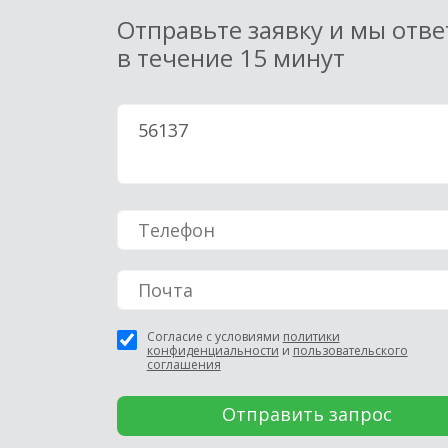
Отправьте заявку и мы отв
в течение 15 минут
Согласие с условиями
политики
конфиденциальности
и
пользовательского
соглашения