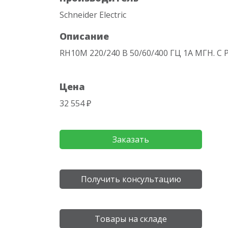
Schneider Electric
Описание
RH10M 220/240 В 50/60/400 ГЦ 1A МГН.
Цена
32 554 ₽
Заказать
Получить консультацию
Товары на складе