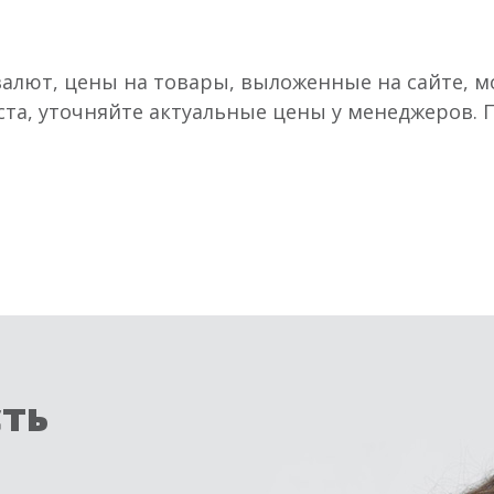
валют, цены на товары, выложенные на сайте, мо
ста, уточняйте актуальные цены у менеджеров.
сть