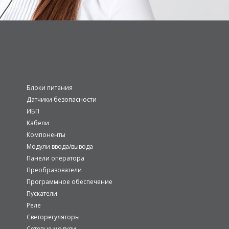
Блоки питания
Датчики безопасности
ИБП
Кабели
Компоненты
Модули ввода/вывода
Панели оператора
Преобразователи
Программное обеспечение
Пускатели
Реле
Светорегуляторы
Сетевые модули