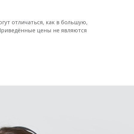
гут отличаться, как в большую,
 Приведённые цены не являются